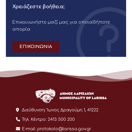
Χρειάζεστε βοήθεια;
Επικοινωνήστε μαζί μας για οποιαδήποτε
απορία
ΕΠΙΚΟΙΝΩΝΙΑ
Διεύθυνση:
Ίωνος Δραγούμη 1, 41222
Τηλ. Κέντρο:
2413 500 200
E-mail:
protokolo@larissa.gov.gr