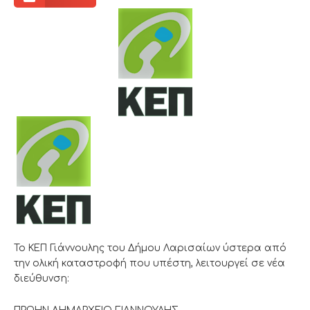
Το ΚΕΠ Γιάννουλης του Δήμου Λαρισαίων ύστερα από
την ολική καταστροφή που υπέστη, λειτουργεί σε νέα
διεύθυνση: