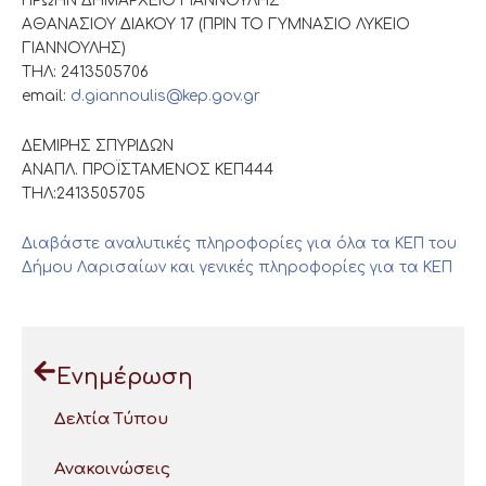
ΠΡΩΗΝ ΔΗΜΑΡΧΕΙΟ ΓΙΑΝΝΟΥΛΗΣ
ΑΘΑΝΑΣΙΟΥ ΔΙΑΚΟΥ 17 (ΠΡΙΝ ΤΟ ΓΥΜΝΑΣΙΟ ΛΥΚΕΙΟ
ΓΙΑΝΝΟΥΛΗΣ)
ΤΗΛ: 2413505706
email:
d.giannoulis@kep.gov.gr
ΔΕΜΙΡΗΣ ΣΠΥΡΙΔΩΝ
ΑΝΑΠΛ. ΠΡΟΪΣΤΑΜΕΝΟΣ ΚΕΠ444
ΤΗΛ:2413505705
Διαβάστε αναλυτικές πληροφορίες για όλα τα ΚΕΠ του
Δήμου Λαρισαίων και γενικές πληροφορίες για τα ΚΕΠ
Ενημέρωση
Δελτία Τύπου
Ανακοινώσεις