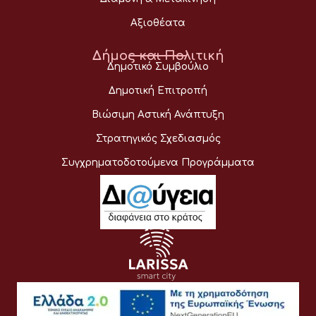
Αξιοθέατα
Δήμος και Πολιτική
Δημοτικό Συμβούλιο
Δημοτική Επιτροπή
Βιώσιμη Αστική Ανάπτυξη
Στρατηγικός Σχεδιασμός
Συγχρηματοδοτούμενα Προγράμματα