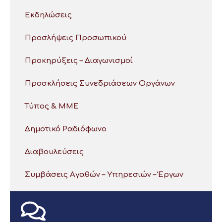
Εκδηλώσεις
Προσλήψεις Προσωπικού
Προκηρύξεις – Διαγωνισμοί
Προσκλήσεις Συνεδριάσεων Οργάνων
Τύπος & ΜΜΕ
Δημοτικό Ραδιόφωνο
Διαβουλεύσεις
Συμβάσεις Αγαθών – Υπηρεσιών – Έργων