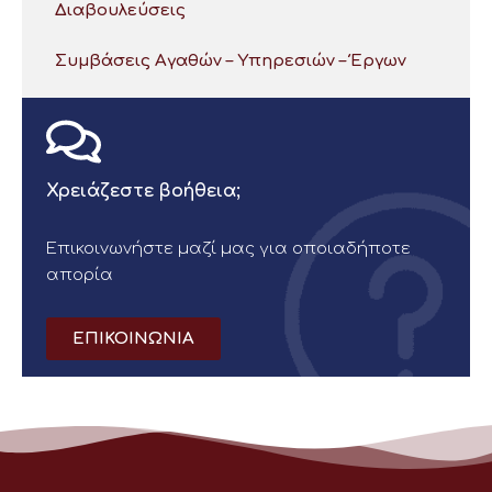
Διαβουλεύσεις
Συμβάσεις Αγαθών – Υπηρεσιών – Έργων
Χρειάζεστε βοήθεια;
Επικοινωνήστε μαζί μας για οποιαδήποτε
απορία
ΕΠΙΚΟΙΝΩΝΙΑ