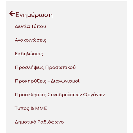
Ενημέρωση
Δελτία Τύπου
Ανακοινώσεις
Εκδηλώσεις
Προσλήψεις Προσωπικού
Προκηρύξεις – Διαγωνισμοί
Προσκλήσεις Συνεδριάσεων Οργάνων
Τύπος & ΜΜΕ
Δημοτικό Ραδιόφωνο