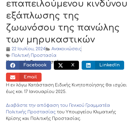
επαπειλούμενου κινδύνου
εξάπλωσης της
ζωωνόσου της πανώλης
των μηρυκαστικών
22 Ιουλίου, 2024
Ανακοινώσεις
Πολιτική Προστασία
Κοινωνικός διαμοιρασμός:
Facebook
X
LinkedIn
Email
Η εν λόγω Κατάσταση Ειδικής Κινητοποίησης θα ισχύει
έως και 17 Ιανουαρίου 2025.
Διαβάστε την απόφαση του Γενικού Γραμματέα
Πολιτικής Προστασίας
του Υπουργείου Κλιματικής
Κρίσης και Πολιτικής Προστασίας.