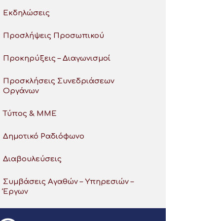
Εκδηλώσεις
Προσλήψεις Προσωπικού
Προκηρύξεις – Διαγωνισμοί
Προσκλήσεις Συνεδριάσεων
Οργάνων
Τύπος & ΜΜΕ
Δημοτικό Ραδιόφωνο
Διαβουλεύσεις
Συμβάσεις Αγαθών – Υπηρεσιών –
Έργων