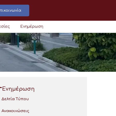
πικοινωνία
εσίες
Ενημέρωση
Ενημέρωση
Δελτία Τύπου
Ανακοινώσεις