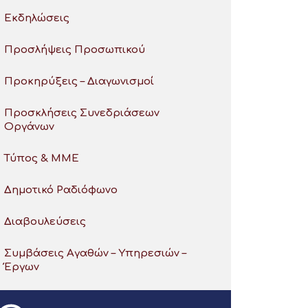
Εκδηλώσεις
Προσλήψεις Προσωπικού
Προκηρύξεις – Διαγωνισμοί
Προσκλήσεις Συνεδριάσεων
Οργάνων
Τύπος & ΜΜΕ
Δημοτικό Ραδιόφωνο
Διαβουλεύσεις
Συμβάσεις Αγαθών – Υπηρεσιών –
Έργων