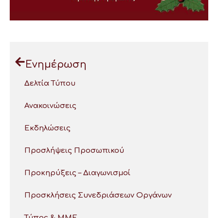
Ενημέρωση
Δελτία Τύπου
Ανακοινώσεις
Εκδηλώσεις
Προσλήψεις Προσωπικού
Προκηρύξεις – Διαγωνισμοί
Προσκλήσεις Συνεδριάσεων Οργάνων
Τύπος & ΜΜΕ