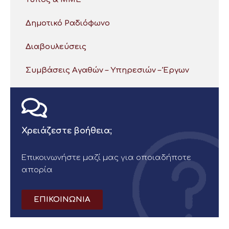
Δημοτικό Ραδιόφωνο
Διαβουλεύσεις
Συμβάσεις Αγαθών – Υπηρεσιών – Έργων
Χρειάζεστε βοήθεια;
Επικοινωνήστε μαζί μας για οποιαδήποτε
απορία
ΕΠΙΚΟΙΝΩΝΙΑ