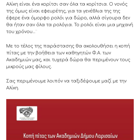
Αλίκη είναι ένα κορίτσι σαν όλα τα κορίτσια. Ο νονός
της όμως είναι εφευρέτης, για τα γενέθλια της της
έφερε ένα όμορφο ρολόι για δώρο, αλλά σίγουρα δεν
θα ήταν σαν όλα τα ρολόγια. Το ρολόι είναι μια μηχανή
του χρόνου…¨
Με το τέλος της παράστασης θα ακολουθήσει η κοπή
πίτας με την βοήθεια των καθηγητών Φ.Α. των
Ακαδημιών μας, και τυχερά δώρα θα περιμένουν τους
μικρούς μας φίλους.
Σας περιμένουμε λοιπόν να ταξιδέψουμε μαζί με την
Αλίκη.