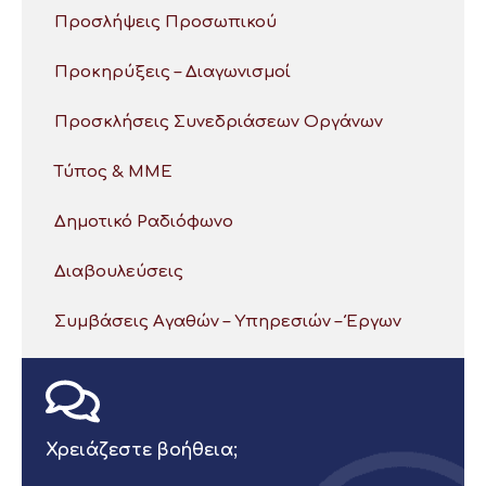
Προσλήψεις Προσωπικού
Προκηρύξεις – Διαγωνισμοί
Προσκλήσεις Συνεδριάσεων Οργάνων
Τύπος & ΜΜΕ
Δημοτικό Ραδιόφωνο
Διαβουλεύσεις
Συμβάσεις Αγαθών – Υπηρεσιών – Έργων
Χρειάζεστε βοήθεια;