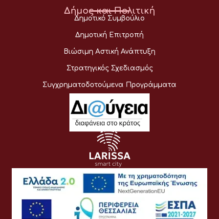
Δήμος και Πολιτική
Δημοτικό Συμβούλιο
Δημοτική Επιτροπή
Βιώσιμη Αστική Ανάπτυξη
Στρατηγικός Σχεδιασμός
Συγχρηματοδοτούμενα Προγράμματα