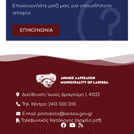
Επικοινωνήστε μαζί μας για οποιαδήποτε
απορία
ΕΠΙΚΟΙΝΩΝΙΑ
Διεύθυνση:
Ίωνος Δραγούμη 1, 41222
Τηλ. Κέντρο:
2413 500 200
E-mail:
protokolo@larissa.gov.gr
Τηλεφωνικός Κατάλογος (αρχείο pdf)