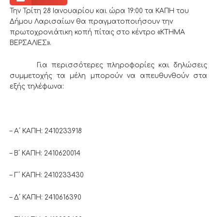
Την Τρίτη 28 Ιανουαρίου και ώρα 19:00 τα ΚΑΠΗ του
Δήμου Λαρισαίων θα πραγματοποιήσουν την
πρωτοχρονιάτικη κοπή πίτας στο κέντρο «ΚΤΗΜΑ
ΒΕΡΣΑΛΙΕΣ».
Για περισσότερες πληροφορίες και δηλώσεις
συμμετοχής τα μέλη μπορούν να απευθυνθούν στα
εξής τηλέφωνα:
– Α΄ ΚΑΠΗ: 2410233918
– Β΄ ΚΑΠΗ: 2410620014
– Γ΄ ΚΑΠΗ: 2410233430
– Δ΄ ΚΑΠΗ: 2410616390