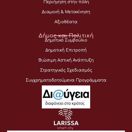
Περιήγηση στην πόλη
Διαμονή & Μετακίνηση
Αξιοθέατα
Δήμος και Πολιτική
Δημοτικό Συμβούλιο
Δημοτική Επιτροπή
Βιώσιμη Αστική Ανάπτυξη
Στρατηγικός Σχεδιασμός
Συγχρηματοδοτούμενα Προγράμματα