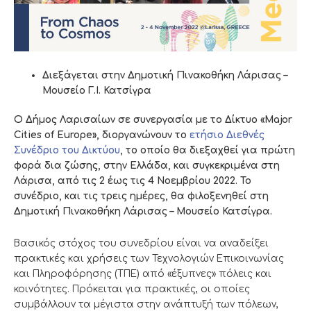
Διεξάγεται στην Δημοτική Πινακοθήκη Λάρισας –
Μουσείο Γ.Ι. Κατσίγρα
Ο Δήμος Λαρισαίων σε συνεργασία με το Δίκτυο «Major
Cities of Europe», διοργανώνουν το
ετήσιο Διεθνές
Συνέδριο του Δικτύου
, το οποίο θα διεξαχθεί για πρώτη
φορά δια ζώσης, στην Ελλάδα, και συγκεκριμένα στη
Λάρισα, από τις 2 έως τις 4 Νοεμβρίου 2022. Το
συνέδριο, και τις τρεις ημέρες, θα φιλοξενηθεί στη
Δημοτική Πινακοθήκη Λάρισας – Μουσείο Κατσίγρα.
Βασικός στόχος του συνεδρίου είναι να αναδείξει
πρακτικές και χρήσεις των Τεχνολογιών Επικοινωνίας
και Πληροφόρησης (ΤΠΕ) από «έξυπνες» πόλεις και
κοινότητες. Πρόκειται για πρακτικές, οι οποίες
συμβάλλουν τα μέγιστα στην ανάπτυξή των πόλεων,