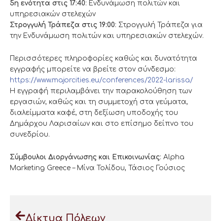
5η ενότητα στις 17:40
: Ενδυνάμωση πολιτών και
υπηρεσιακών στελεχών
Στρογγυλή Τράπεζα στις 19:00
: Στρογγυλή Τράπεζα για
την Ενδυνάμωση πολιτών και υπηρεσιακών στελεχών.
Περισσότερες πληροφορίες καθώς και δυνατότητα
εγγραφής μπορείτε να βρείτε στον σύνδεσμο:
https://www.majorcities.eu/conferences/2022-larissa/
Η εγγραφή περιλαμβάνει την παρακολούθηση των
εργασιών, καθώς και τη συμμετοχή στα γεύματα,
διαλείμματα καφέ, στη δεξίωση υποδοχής του
Δημάρχου Λαρισαίων και στο επίσημο δείπνο του
συνεδρίου.
Σύμβουλοι Διοργάνωσης και Επικοινωνίας
: Alpha
Marketing Greece – Μίνα Τολίδου, Τάσιος Γούσιος
Δίκτυα Πόλεων