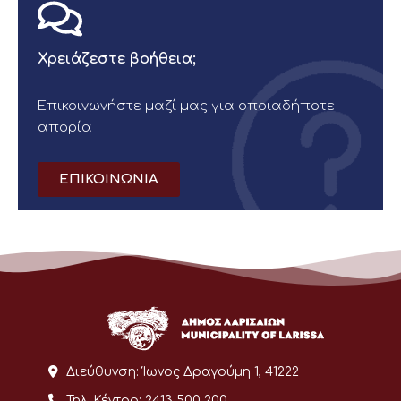
Χρειάζεστε βοήθεια;
Επικοινωνήστε μαζί μας για οποιαδήποτε
απορία
ΕΠΙΚΟΙΝΩΝΙΑ
Διεύθυνση:
Ίωνος Δραγούμη 1, 41222
Τηλ. Κέντρο:
2413 500 200