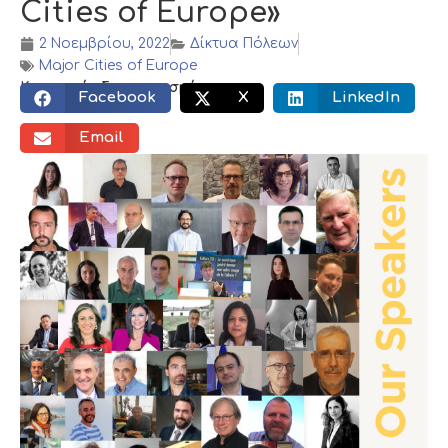
Cities of Europe»
2 Νοεμβρίου, 2022
Δίκτυα Πόλεων
Major Cities of Europe
Κοινωνικός διαμοιρασμός:
Facebook
X
LinkedIn
Email