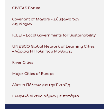
CIVITAS Forum
Covenant of Mayors – Σύμφωνο των
Δημάρχων
ICLEI – Local Governments for Sustainability
UNESCO Global Network of Learning Cities
– Λάρισα Η Πόλη που Μαθαίνει
River Cities
Major Cities of Europe
Δίκτυο Πόλεων για την Ένταξη
Ελληνικό Δίκτυο Δήμων με ποτάμια