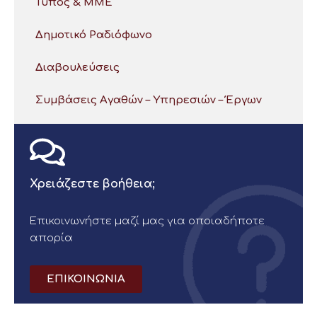
Τύπος & ΜΜΕ
Δημοτικό Ραδιόφωνο
Διαβουλεύσεις
Συμβάσεις Αγαθών – Υπηρεσιών – Έργων
Χρειάζεστε βοήθεια;
Επικοινωνήστε μαζί μας για οποιαδήποτε
απορία
ΕΠΙΚΟΙΝΩΝΙΑ