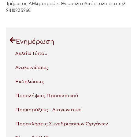
Τμήματος Αθλητισμού κ. Θυμούλια Απόστολο στο τηλ.
2410235260.
Ενημέρωση
Δελτία Τύπου
Ανακοινώσεις
Εκδηλώσεις
Προσλήψεις Προσωπικού
Προκηρύξεις – Διαγωνισμοί
Προσκλήσεις Συνεδριάσεων Οργάνων