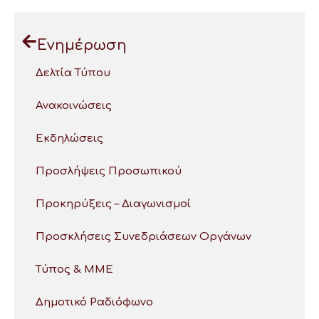
Ενημέρωση
Δελτία Τύπου
Ανακοινώσεις
Εκδηλώσεις
Προσλήψεις Προσωπικού
Προκηρύξεις – Διαγωνισμοί
Προσκλήσεις Συνεδριάσεων Οργάνων
Τύπος & ΜΜΕ
Δημοτικό Ραδιόφωνο