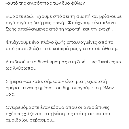
–αυτό της ανισότητας των δύο φύλων.
Είμαστε εδώ… Έχουμε σπάσει τη σιωπή και βρίσκουμε
σιγά σιγά τη δική μας φωνή… Φτιάχνουμε ένα πλάνο
ζωής απαλλαγμένες από τη ντροπή και την ενοχή…
Φτιάχνουμε ένα πλάνο ζωής απαλλαγμένες από το
οτιδήποτε βιάζει το δικαίωμά μας για αυτοδιάθεση…
Διεκδικούμε το δικαίωμα μας στη ζωή … ως Γυναίκες και
ως Άνθρωποι…
Σήμερα -και κάθε σήμερα – είναι μια ξεχωριστή
ημέρα… είναι η ημέρα που δημιουργούμε το μέλλον
μας…
Ονειρευόμαστε έναν κόσμο όπου οι ανθρώπινες
σχέσεις χτίζονται στη βάση της ισότητας και του
αμοιβαίου σεβασμού…