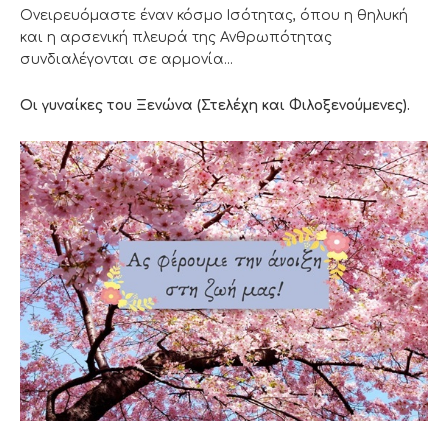
Ονειρευόμαστε έναν κόσμο Ισότητας, όπου η θηλυκή
και η αρσενική πλευρά της Ανθρωπότητας
συνδιαλέγονται σε αρμονία…
Οι γυναίκες του Ξενώνα (Στελέχη και Φιλοξενούμενες).