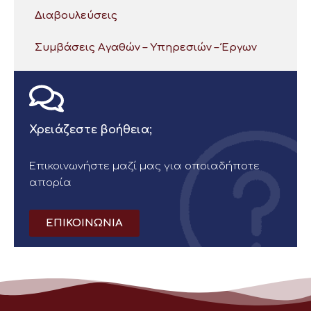
Διαβουλεύσεις
Συμβάσεις Αγαθών – Υπηρεσιών – Έργων
Χρειάζεστε βοήθεια;
Επικοινωνήστε μαζί μας για οποιαδήποτε
απορία
ΕΠΙΚΟΙΝΩΝΙΑ