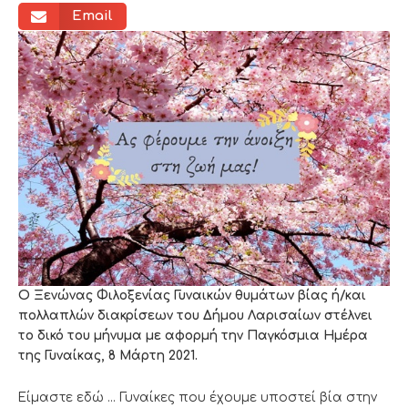
Email
Ο Ξενώνας Φιλοξενίας Γυναικών θυμάτων βίας ή/και
πολλαπλών διακρίσεων του Δήμου Λαρισαίων στέλνει
το δικό του μήνυμα με αφορμή την Παγκόσμια Ημέρα
της Γυναίκας, 8 Μάρτη 2021.
Είμαστε εδώ … Γυναίκες που έχουμε υποστεί βία στην