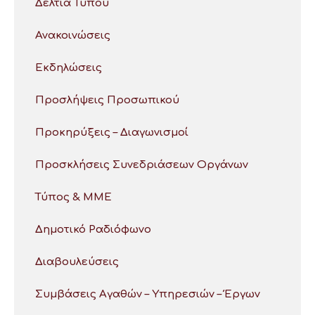
Δελτία Τύπου
Ανακοινώσεις
Εκδηλώσεις
Προσλήψεις Προσωπικού
Προκηρύξεις – Διαγωνισμοί
Προσκλήσεις Συνεδριάσεων Οργάνων
Τύπος & ΜΜΕ
Δημοτικό Ραδιόφωνο
Διαβουλεύσεις
Συμβάσεις Αγαθών – Υπηρεσιών – Έργων