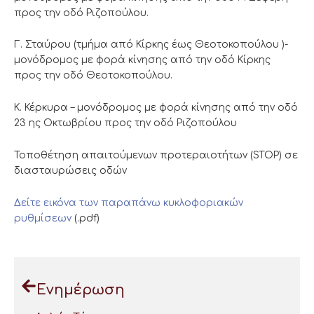
προς την οδό Ριζοπούλου.
Γ. Σταύρου (τμήμα από Κίρκης έως Θεοτοκοπούλου )-
μονόδρομος με φορά κίνησης από την οδό Κίρκης
προς την οδό Θεοτοκοπούλου.
Κ. Κέρκυρα – μονόδρομος με φορά κίνησης από την οδό
23 ης Οκτωβρίου προς την οδό Ριζοπούλου
Τοποθέτηση απαιτούμενων προτεραιοτήτων (STOP) σε
διασταυρώσεις οδών
Δείτε εικόνα των παραπάνω κυκλοφοριακών
ρυθμίσεων
(.pdf)
Ενημέρωση