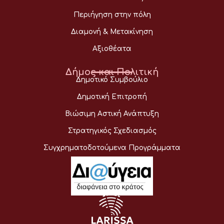
Περιήγηση στην πόλη
Διαμονή & Μετακίνηση
Αξιοθέατα
Δήμος και Πολιτική
Δημοτικό Συμβούλιο
Δημοτική Επιτροπή
Βιώσιμη Αστική Ανάπτυξη
Στρατηγικός Σχεδιασμός
Συγχρηματοδοτούμενα Προγράμματα