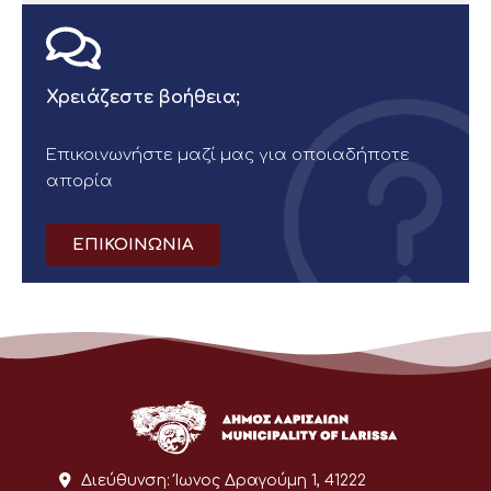
Χρειάζεστε βοήθεια;
Επικοινωνήστε μαζί μας για οποιαδήποτε
απορία
ΕΠΙΚΟΙΝΩΝΙΑ
Διεύθυνση:
Ίωνος Δραγούμη 1, 41222