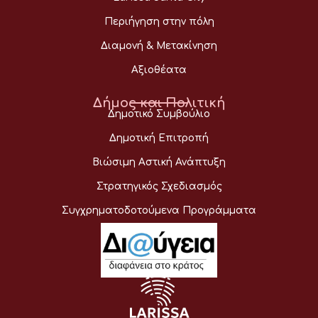
Περιήγηση στην πόλη
Διαμονή & Μετακίνηση
Αξιοθέατα
Δήμος και Πολιτική
Δημοτικό Συμβούλιο
Δημοτική Επιτροπή
Βιώσιμη Αστική Ανάπτυξη
Στρατηγικός Σχεδιασμός
Συγχρηματοδοτούμενα Προγράμματα