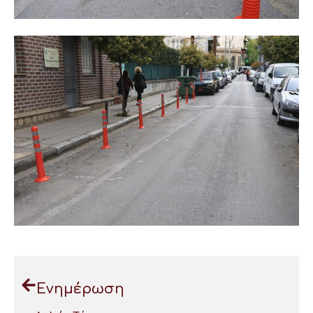
Ενημέρωση