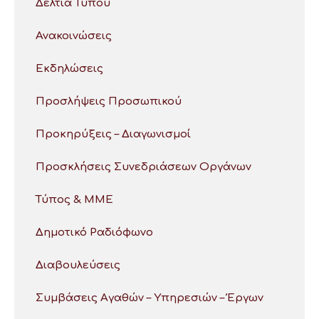
Δελτία Τύπου
Ανακοινώσεις
Εκδηλώσεις
Προσλήψεις Προσωπικού
Προκηρύξεις – Διαγωνισμοί
Προσκλήσεις Συνεδριάσεων Οργάνων
Τύπος & ΜΜΕ
Δημοτικό Ραδιόφωνο
Διαβουλεύσεις
Συμβάσεις Αγαθών – Υπηρεσιών – Έργων