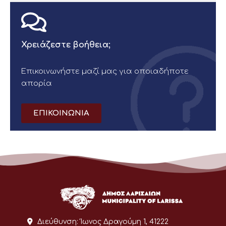
Χρειάζεστε βοήθεια;
Επικοινωνήστε μαζί μας για οποιαδήποτε
απορία
ΕΠΙΚΟΙΝΩΝΙΑ
Διεύθυνση:
Ίωνος Δραγούμη 1, 41222