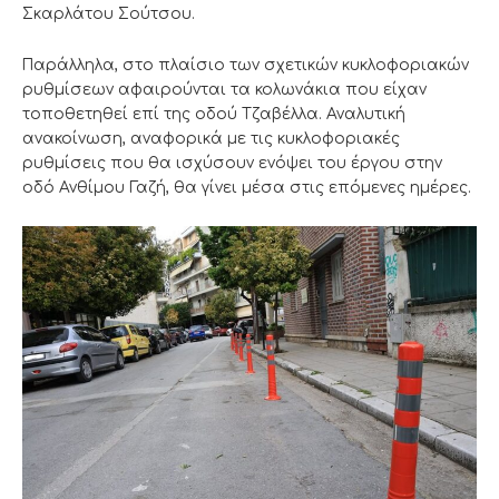
Σκαρλάτου Σούτσου.
Παράλληλα, στο πλαίσιο των σχετικών κυκλοφοριακών
ρυθμίσεων αφαιρούνται τα κολωνάκια που είχαν
τοποθετηθεί επί της οδού Τζαβέλλα. Αναλυτική
ανακοίνωση, αναφορικά με τις κυκλοφοριακές
ρυθμίσεις που θα ισχύσουν ενόψει του έργου στην
οδό Ανθίμου Γαζή, θα γίνει μέσα στις επόμενες ημέρες.