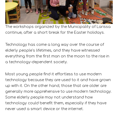
The workshops organized by the Municipality of Larissa
continue, after a short break for the Easter holidays.
Technology has come a long way over the course of
elderly people’s lifetimes, and they have witnessed
everything from the first man on the moon to the rise in
a technology-dependent society.
Most young people find it effortless to use modern
technology because they are used to it and have grown
up with it. On the other hand, those that are older are
generally more apprehensive to use modern technology.
Some elderly people may not understand how
technology could benefit them, especially if they have
never used a smart device or the internet.