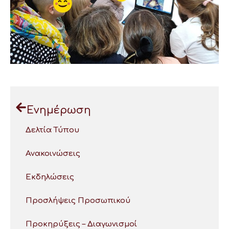
Ενημέρωση
Δελτία Τύπου
Ανακοινώσεις
Εκδηλώσεις
Προσλήψεις Προσωπικού
Προκηρύξεις – Διαγωνισμοί