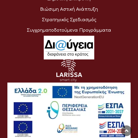
Βιώσιμη Αστική Ανάπτυξη
Στρατηγικός Σχεδιασμός
Συγχρηματοδοτούμενα Προγράμματα