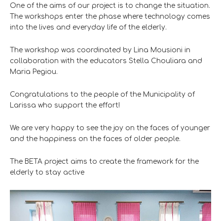
One of the aims of our project is to change the situation.
The workshops enter the phase where technology comes
into the lives and everyday life of the elderly.
The workshop was coordinated by Lina Mousioni in
collaboration with the educators Stella Chouliara and
Maria Pegiou.
Congratulations to the people of the Municipality of
Larissa who support the effort!
We are very happy to see the joy on the faces of younger
and the happiness on the faces of older people.
The BETA project aims to create the framework for the
elderly to stay active