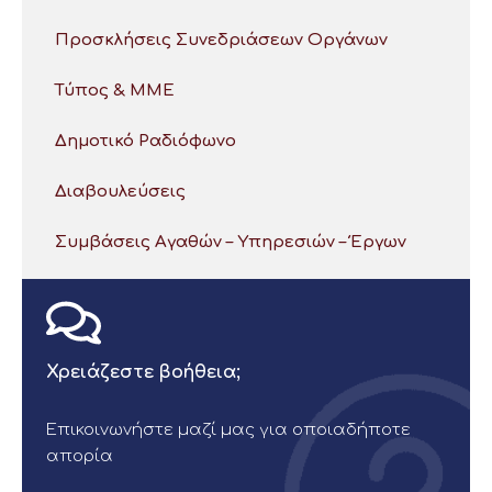
Προσκλήσεις Συνεδριάσεων Οργάνων
Τύπος & ΜΜΕ
Δημοτικό Ραδιόφωνο
Διαβουλεύσεις
Συμβάσεις Αγαθών – Υπηρεσιών – Έργων
Χρειάζεστε βοήθεια;
Επικοινωνήστε μαζί μας για οποιαδήποτε
απορία