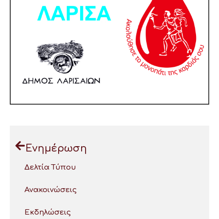
Ενημέρωση
Δελτία Τύπου
Ανακοινώσεις
Εκδηλώσεις