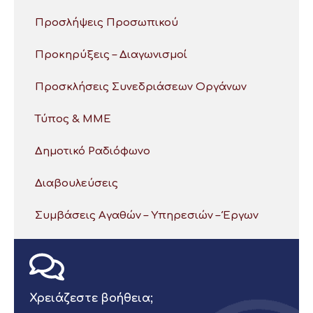
Προσλήψεις Προσωπικού
Προκηρύξεις – Διαγωνισμοί
Προσκλήσεις Συνεδριάσεων Οργάνων
Τύπος & ΜΜΕ
Δημοτικό Ραδιόφωνο
Διαβουλεύσεις
Συμβάσεις Αγαθών – Υπηρεσιών – Έργων
Χρειάζεστε βοήθεια;