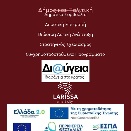
Δήμος και Πολιτική
Δημοτικό Συμβούλιο
Δημοτική Επιτροπή
Βιώσιμη Αστική Ανάπτυξη
Στρατηγικός Σχεδιασμός
Συγχρηματοδοτούμενα Προγράμματα