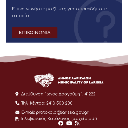
Επικοινωνήστε μαζί μας για οποιαδήποτε
απορία
ΕΠΙΚΟΙΝΩΝΙΑ
Διεύθυνση:
Ίωνος Δραγούμη 1, 41222
Τηλ. Κέντρο:
2413 500 200
E-mail:
protokolo@larissa.gov.gr
Τηλεφωνικός Κατάλογος (αρχείο pdf)