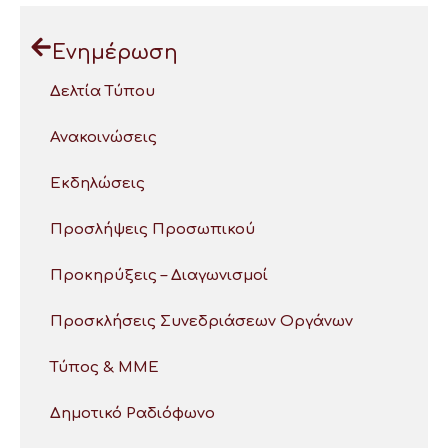
Ενημέρωση
Δελτία Τύπου
Ανακοινώσεις
Εκδηλώσεις
Προσλήψεις Προσωπικού
Προκηρύξεις – Διαγωνισμοί
Προσκλήσεις Συνεδριάσεων Οργάνων
Τύπος & ΜΜΕ
Δημοτικό Ραδιόφωνο