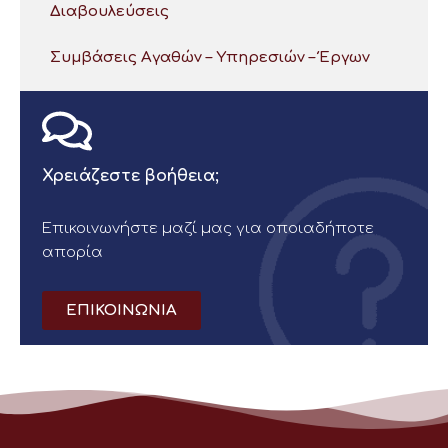
Διαβουλεύσεις
Συμβάσεις Αγαθών – Υπηρεσιών – Έργων
Χρειάζεστε βοήθεια;
Επικοινωνήστε μαζί μας για οποιαδήποτε
απορία
ΕΠΙΚΟΙΝΩΝΙΑ