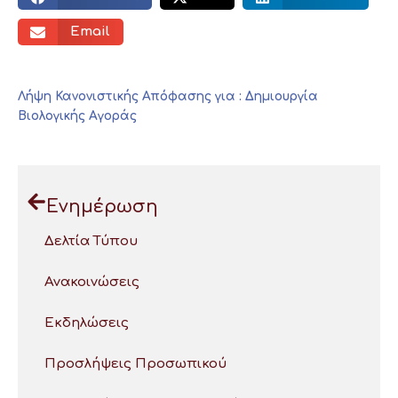
Email
Λήψη Κανονιστικής Απόφασης για : Δημιουργία
Βιολογικής Αγοράς
Ενημέρωση
Δελτία Τύπου
Ανακοινώσεις
Εκδηλώσεις
Προσλήψεις Προσωπικού