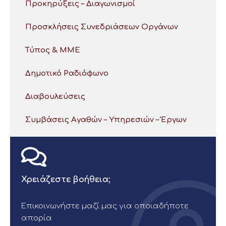
Προκηρύξεις – Διαγωνισμοί
Προσκλήσεις Συνεδριάσεων Οργάνων
Τύπος & ΜΜΕ
Δημοτικό Ραδιόφωνο
Διαβουλεύσεις
Συμβάσεις Αγαθών – Υπηρεσιών – Έργων
Χρειάζεστε βοήθεια;
Επικοινωνήστε μαζί μας για οποιαδήποτε
απορία