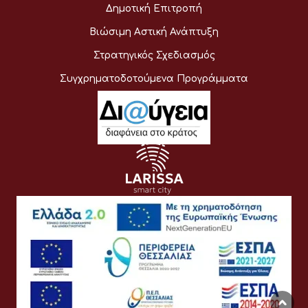
Δημοτική Επιτροπή
Βιώσιμη Αστική Ανάπτυξη
Στρατηγικός Σχεδιασμός
Συγχρηματοδοτούμενα Προγράμματα