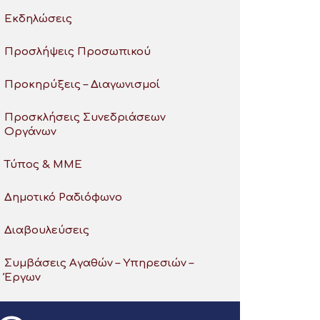
Εκδηλώσεις
Προσλήψεις Προσωπικού
Προκηρύξεις – Διαγωνισμοί
Προσκλήσεις Συνεδριάσεων
Οργάνων
Τύπος & ΜΜΕ
Δημοτικό Ραδιόφωνο
Διαβουλεύσεις
Συμβάσεις Αγαθών – Υπηρεσιών –
Έργων