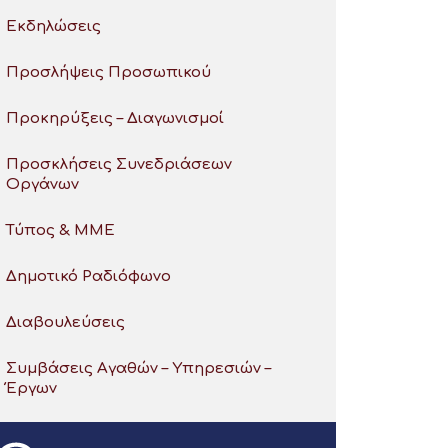
Εκδηλώσεις
Προσλήψεις Προσωπικού
Προκηρύξεις – Διαγωνισμοί
Προσκλήσεις Συνεδριάσεων
Οργάνων
Τύπος & ΜΜΕ
Δημοτικό Ραδιόφωνο
Διαβουλεύσεις
Συμβάσεις Αγαθών – Υπηρεσιών –
Έργων