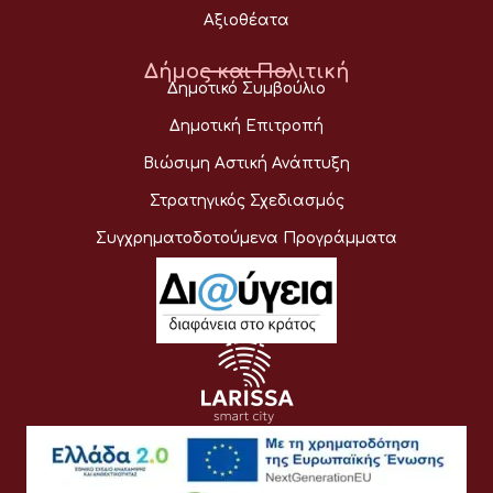
Αξιοθέατα
Δήμος και Πολιτική
Δημοτικό Συμβούλιο
Δημοτική Επιτροπή
Βιώσιμη Αστική Ανάπτυξη
Στρατηγικός Σχεδιασμός
Συγχρηματοδοτούμενα Προγράμματα