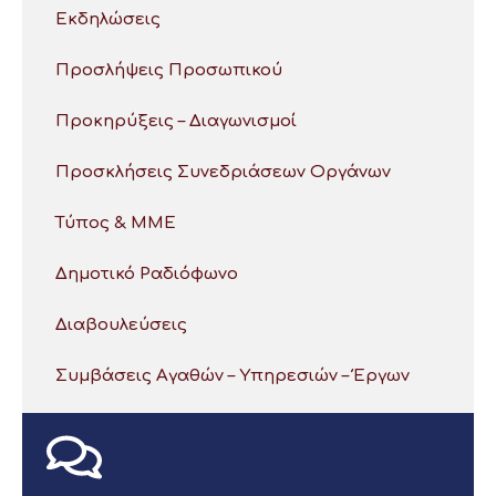
Εκδηλώσεις
Προσλήψεις Προσωπικού
Προκηρύξεις – Διαγωνισμοί
Προσκλήσεις Συνεδριάσεων Οργάνων
Τύπος & ΜΜΕ
Δημοτικό Ραδιόφωνο
Διαβουλεύσεις
Συμβάσεις Αγαθών – Υπηρεσιών – Έργων