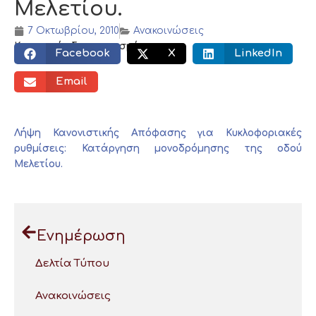
Μελετίου.
7 Οκτωβρίου, 2010
Ανακοινώσεις
Κοινωνικός διαμοιρασμός:
Facebook
X
LinkedIn
Email
Λήψη Κανονιστικής Απόφασης για Κυκλοφοριακές
ρυθμίσεις: Κατάργηση μονοδρόμησης της οδού
Μελετίου.
Ενημέρωση
Δελτία Τύπου
Ανακοινώσεις