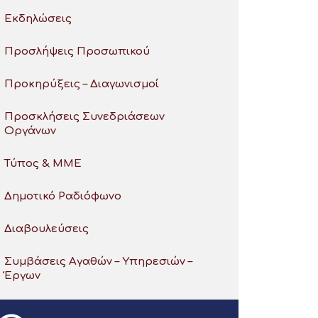
Εκδηλώσεις
Προσλήψεις Προσωπικού
Προκηρύξεις – Διαγωνισμοί
Προσκλήσεις Συνεδριάσεων
Οργάνων
Τύπος & ΜΜΕ
Δημοτικό Ραδιόφωνο
Διαβουλεύσεις
Συμβάσεις Αγαθών – Υπηρεσιών –
Έργων