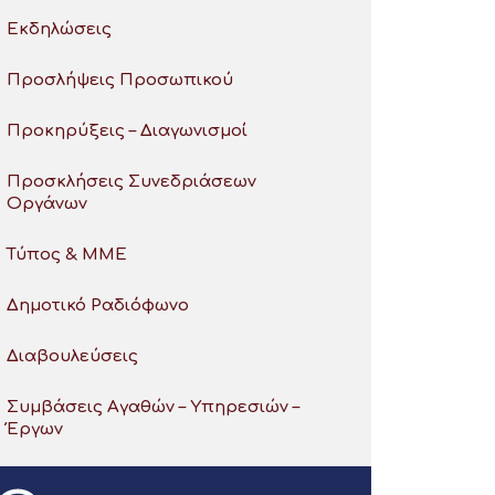
Εκδηλώσεις
Προσλήψεις Προσωπικού
Προκηρύξεις – Διαγωνισμοί
Προσκλήσεις Συνεδριάσεων
Οργάνων
Τύπος & ΜΜΕ
Δημοτικό Ραδιόφωνο
Διαβουλεύσεις
Συμβάσεις Αγαθών – Υπηρεσιών –
Έργων