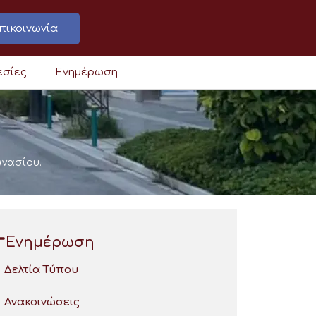
πικοινωνία
εσίες
Ενημέρωση
ανασίου.
Ενημέρωση
Δελτία Τύπου
Ανακοινώσεις