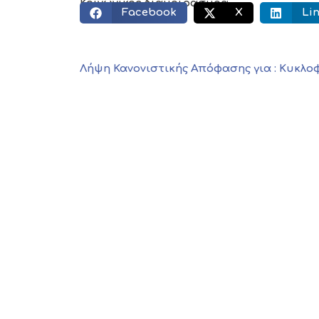
Κοινωνικός διαμοιρασμός:
Facebook
X
Li
Λήψη Κανονιστικής Απόφασης για : Κυκλοφ