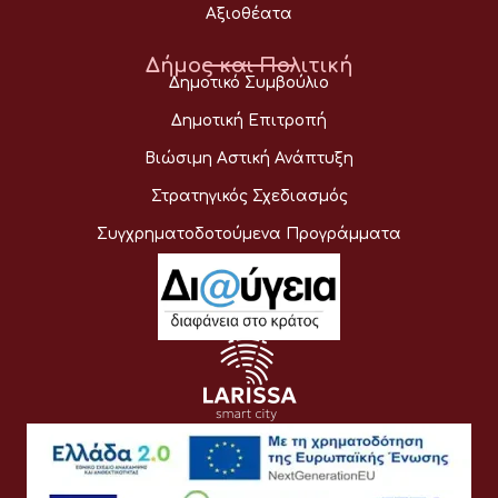
Αξιοθέατα
Δήμος και Πολιτική
Δημοτικό Συμβούλιο
Δημοτική Επιτροπή
Βιώσιμη Αστική Ανάπτυξη
Στρατηγικός Σχεδιασμός
Συγχρηματοδοτούμενα Προγράμματα