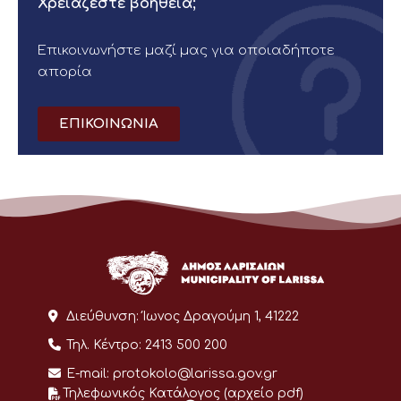
Χρειάζεστε βοήθεια;
Επικοινωνήστε μαζί μας για οποιαδήποτε
απορία
ΕΠΙΚΟΙΝΩΝΙΑ
Διεύθυνση:
Ίωνος Δραγούμη 1, 41222
Τηλ. Κέντρο:
2413 500 200
E-mail:
protokolo@larissa.gov.gr
Τηλεφωνικός Κατάλογος (αρχείο pdf)