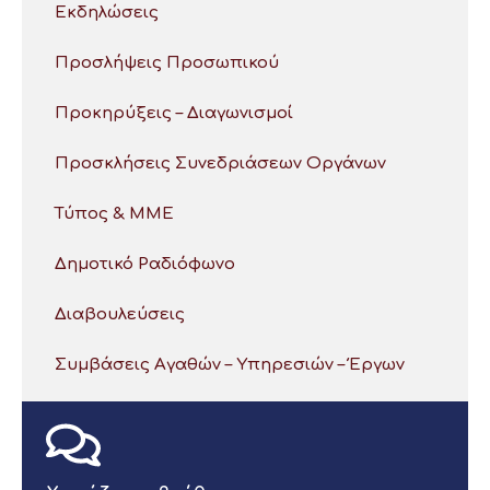
Εκδηλώσεις
Προσλήψεις Προσωπικού
Προκηρύξεις – Διαγωνισμοί
Προσκλήσεις Συνεδριάσεων Οργάνων
Τύπος & ΜΜΕ
Δημοτικό Ραδιόφωνο
Διαβουλεύσεις
Συμβάσεις Αγαθών – Υπηρεσιών – Έργων