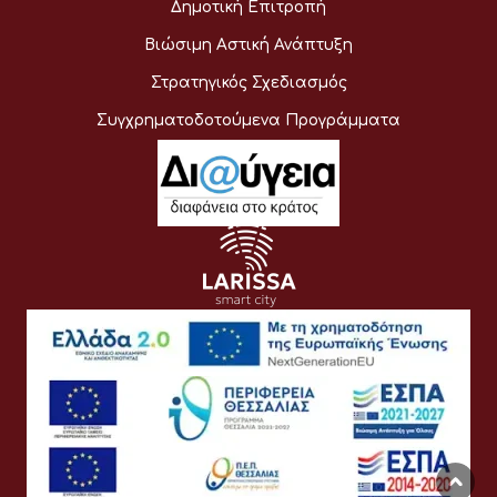
Δημοτική Επιτροπή
Βιώσιμη Αστική Ανάπτυξη
Στρατηγικός Σχεδιασμός
Συγχρηματοδοτούμενα Προγράμματα