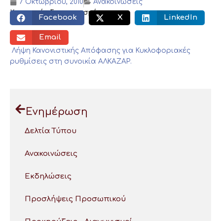
7 Οκτωβρίου, 2010
Ανακοινώσεις
Κοινωνικός διαμοιρασμός:
Facebook
X
LinkedIn
Email
Λήψη Κανονιστικής Απόφασης για Κυκλοφοριακές
ρυθμίσεις στη συνοικία ΑΛΚΑΖΑΡ.
Ενημέρωση
Δελτία Τύπου
Ανακοινώσεις
Εκδηλώσεις
Προσλήψεις Προσωπικού