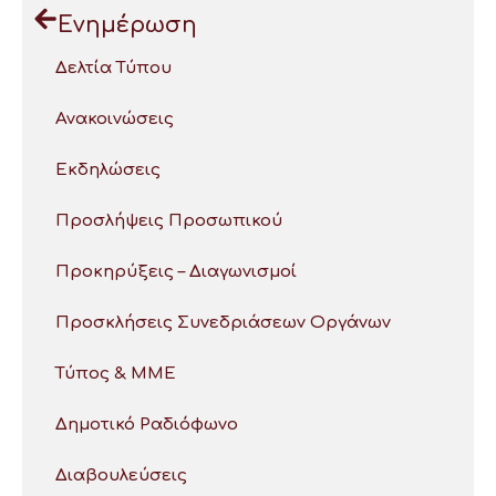
Ενημέρωση
Δελτία Τύπου
Ανακοινώσεις
Εκδηλώσεις
Προσλήψεις Προσωπικού
Προκηρύξεις – Διαγωνισμοί
Προσκλήσεις Συνεδριάσεων Οργάνων
Τύπος & ΜΜΕ
Δημοτικό Ραδιόφωνο
Διαβουλεύσεις