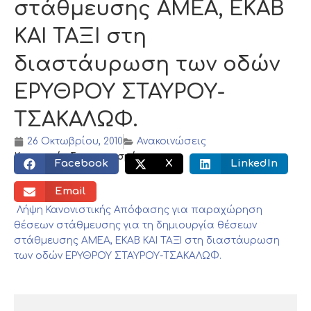
στάθμευσης ΑΜΕΑ, ΕΚΑΒ
ΚΑΙ ΤΑΞΙ στη
διαστάυρωση των οδών
ΕΡΥΘΡΟΥ ΣΤΑΥΡΟΥ-
ΤΣΑΚΑΛΩΦ.
26 Οκτωβρίου, 2010
Ανακοινώσεις
Κοινωνικός διαμοιρασμός:
Facebook
X
LinkedIn
Email
Λήψη Κανονιστικής Απόφασης για παραχώρηση
θέσεων στάθμευσης για τη δημιουργία θέσεων
στάθμευσης ΑΜΕΑ, ΕΚΑΒ ΚΑΙ ΤΑΞΙ στη διαστάυρωση
των οδών ΕΡΥΘΡΟΥ ΣΤΑΥΡΟΥ-ΤΣΑΚΑΛΩΦ.