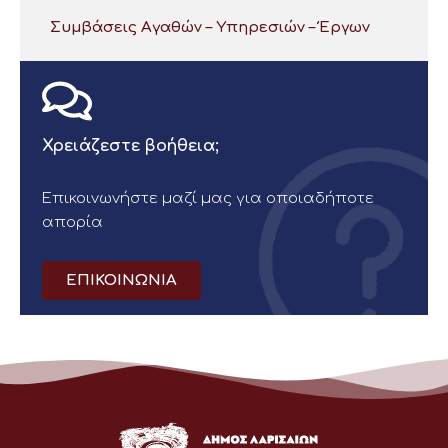
Συμβάσεις Αγαθών – Υπηρεσιών – Έργων
Χρειάζεστε βοήθεια;
Επικοινωνήστε μαζί μας για οποιαδήποτε
απορία
ΕΠΙΚΟΙΝΩΝΙΑ