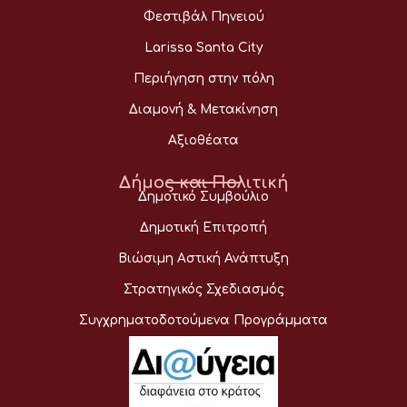
Φεστιβάλ Πηνειού
Larissa Santa City
Περιήγηση στην πόλη
Διαμονή & Μετακίνηση
Αξιοθέατα
Δήμος και Πολιτική
Δημοτικό Συμβούλιο
Δημοτική Επιτροπή
Βιώσιμη Αστική Ανάπτυξη
Στρατηγικός Σχεδιασμός
Συγχρηματοδοτούμενα Προγράμματα