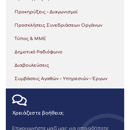
Προκηρύξεις – Διαγωνισμοί
Προσκλήσεις Συνεδριάσεων Οργάνων
Τύπος & ΜΜΕ
Δημοτικό Ραδιόφωνο
Διαβουλεύσεις
Συμβάσεις Αγαθών – Υπηρεσιών – Έργων
Χρειάζεστε βοήθεια;
Επικοινωνήστε μαζί μας για οποιαδήποτε