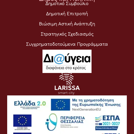
Δημοτικό Συμβούλιο
Δημοτική Επιτροπή
Βιώσιμη Αστική Ανάπτυξη
Στρατηγικός Σχεδιασμός
Συγχρηματοδοτούμενα Προγράμματα