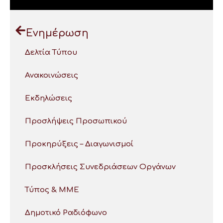
Ενημέρωση
Δελτία Τύπου
Ανακοινώσεις
Εκδηλώσεις
Προσλήψεις Προσωπικού
Προκηρύξεις – Διαγωνισμοί
Προσκλήσεις Συνεδριάσεων Οργάνων
Τύπος & ΜΜΕ
Δημοτικό Ραδιόφωνο