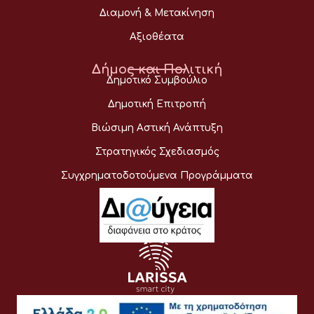
Διαμονή & Μετακίνηση
Αξιοθέατα
Δήμος και Πολιτική
Δημοτικό Συμβούλιο
Δημοτική Επιτροπή
Βιώσιμη Αστική Ανάπτυξη
Στρατηγικός Σχεδιασμός
Συγχρηματοδοτούμενα Προγράμματα