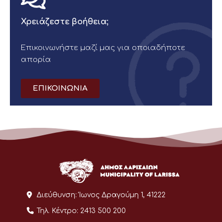
Χρειάζεστε βοήθεια;
Επικοινωνήστε μαζί μας για οποιαδήποτε
απορία
ΕΠΙΚΟΙΝΩΝΙΑ
Διεύθυνση:
Ίωνος Δραγούμη 1, 41222
Τηλ. Κέντρο:
2413 500 200