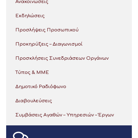
Ανακοινώσεις
Εκδηλώσεις
Προσλήψεις Προσωπικού
Προκηρύξεις – Διαγωνισμοί
Προσκλήσεις Συνεδριάσεων Οργάνων
Τύπος & ΜΜΕ
Δημοτικό Ραδιόφωνο
Διαβουλεύσεις
Συμβάσεις Αγαθών – Υπηρεσιών – Έργων