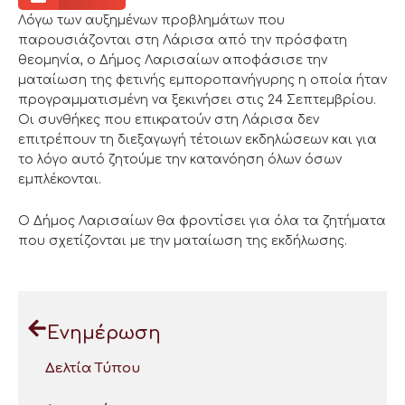
Λόγω των αυξημένων προβλημάτων που
παρουσιάζονται στη Λάρισα από την πρόσφατη
θεομηνία, ο Δήμος Λαρισαίων αποφάσισε την
ματαίωση της φετινής εμποροπανήγυρης η οποία ήταν
προγραμματισμένη να ξεκινήσει στις 24 Σεπτεμβρίου.
Οι συνθήκες που επικρατούν στη Λάρισα δεν
επιτρέπουν τη διεξαγωγή τέτοιων εκδηλώσεων και για
το λόγο αυτό ζητούμε την κατανόηση όλων όσων
εμπλέκονται.
Ο Δήμος Λαρισαίων θα φροντίσει για όλα τα ζητήματα
που σχετίζονται με την ματαίωση της εκδήλωσης.
Ενημέρωση
Δελτία Τύπου