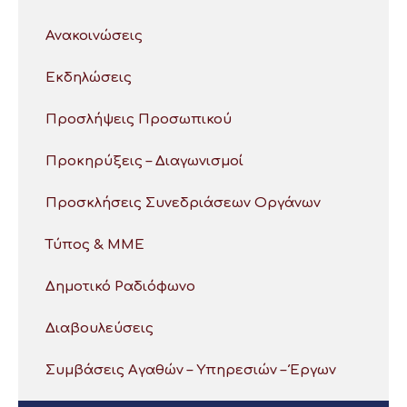
Ανακοινώσεις
Εκδηλώσεις
Προσλήψεις Προσωπικού
Προκηρύξεις – Διαγωνισμοί
Προσκλήσεις Συνεδριάσεων Οργάνων
Τύπος & ΜΜΕ
Δημοτικό Ραδιόφωνο
Διαβουλεύσεις
Συμβάσεις Αγαθών – Υπηρεσιών – Έργων