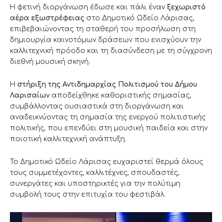
Η φετινή διοργάνωση έδωσε και πάλι έναν
ξεχωριστό
αέρα εξωστρέφειας
στο Δημοτικό Ωδείο Λάρισας,
επιβεβαιώνοντας τη σταθερή του προσήλωση στη
δημιουργία καινοτόμων δράσεων που ενισχύουν την
καλλιτεχνική πρόοδο και τη διασύνδεση με τη σύγχρονη
διεθνή μουσική σκηνή.
Η
στήριξη της Αντιδημαρχίας Πολιτισμού του Δήμου
Λαρισαίων
αποδείχθηκε καθοριστικής σημασίας,
συμβάλλοντας ουσιαστικά στη διοργάνωση και
αναδεικνύοντας τη σημασία της ενεργού πολιτιστικής
πολιτικής, που επενδύει στη μουσική παιδεία και στην
ποιοτική καλλιτεχνική ανάπτυξη.
Το Δημοτικό Ωδείο Λάρισας ευχαριστεί θερμά όλους
τους συμμετέχοντες, καλλιτέχνες, σπουδαστές,
συνεργάτες και υποστηρικτές για την πολύτιμη
συμβολή τους στην επιτυχία του φεστιβάλ.