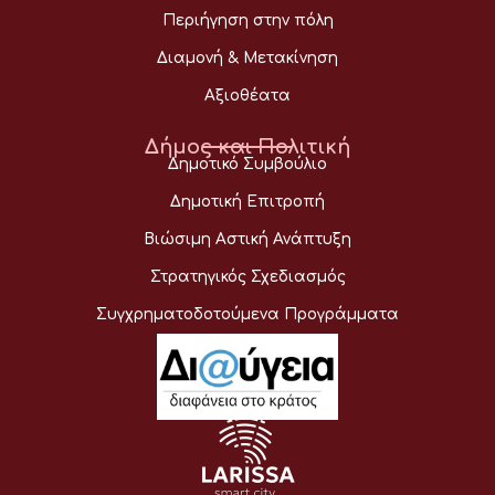
Περιήγηση στην πόλη
Διαμονή & Μετακίνηση
Αξιοθέατα
Δήμος και Πολιτική
Δημοτικό Συμβούλιο
Δημοτική Επιτροπή
Βιώσιμη Αστική Ανάπτυξη
Στρατηγικός Σχεδιασμός
Συγχρηματοδοτούμενα Προγράμματα