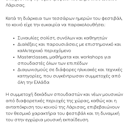
Λάρισας.
Κατά τη διάρκεια των τεσσάρων ημερών του φεστιβάλ,
το κοινό είχε την ευκαιρία να παρακολουθήσει:
Συναυλίες σολίστ, συνόλων και καθηγητών
Διαλέξεις και παρουσιάσεις με επιστημονικό και
καλλιτεχνικό περιεχόμενο
Masterclasses, μαθήματα και workshops για
σπουδαστές όλων των επιπέδων
Διαγωνισμούς σε διάφορες ηλικιακές και τεχνικές
κατηγορίες, που συγκέντρωσαν συμμετοχές από
όλη την Ελλάδα
Η συμμετοχή δεκάδων σπουδαστών και νέων μουσικών
από διαφορετικές περιοχές της χώρας, καθώς και η
ανταπόκριση του κοινού της Λάρισας, επιβεβαιώνουν
τον θεσμικό χαρακτήρα του φεστιβάλ και τη δυναμική
του στην εγχώρια μουσική εκπαίδευση.