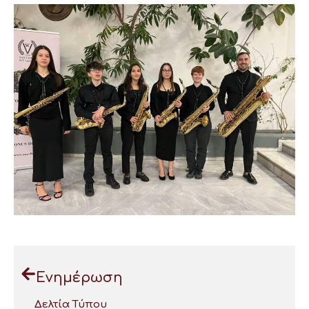
Ενημέρωση
Δελτία Τύπου