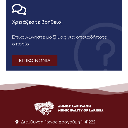
Χρειάζεστε βοήθεια;
Επικοινωνήστε μαζί μας για οποιαδήποτε
απορία
ΕΠΙΚΟΙΝΩΝΙΑ
Διεύθυνση:
Ίωνος Δραγούμη 1, 41222