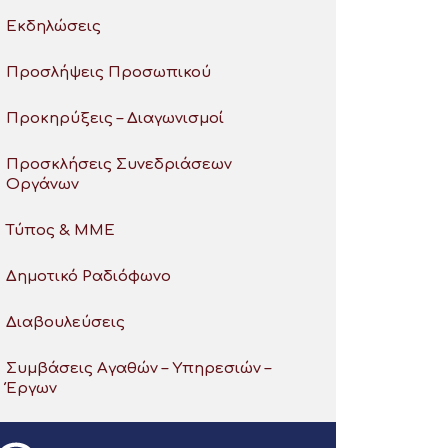
Εκδηλώσεις
Προσλήψεις Προσωπικού
Προκηρύξεις – Διαγωνισμοί
Προσκλήσεις Συνεδριάσεων
Οργάνων
Τύπος & ΜΜΕ
Δημοτικό Ραδιόφωνο
Διαβουλεύσεις
Συμβάσεις Αγαθών – Υπηρεσιών –
Έργων