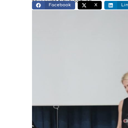
Κοινωνικός διαμοιρασμός:
Facebook
X
Li