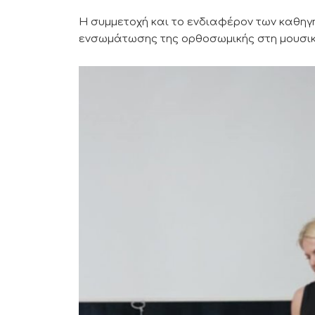
Η συμμετοχή και το ενδιαφέρον των καθη
ενσωμάτωσης της ορθοσωμικής στη μουσικ