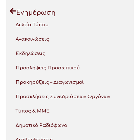
Ενημέρωση
Δελτία Τύπου
Ανακοινώσεις
Εκδηλώσεις
Προσλήψεις Προσωπικού
Προκηρύξεις – Διαγωνισμοί
Προσκλήσεις Συνεδριάσεων Οργάνων
Τύπος & ΜΜΕ
Δημοτικό Ραδιόφωνο
Διαβουλεύσεις