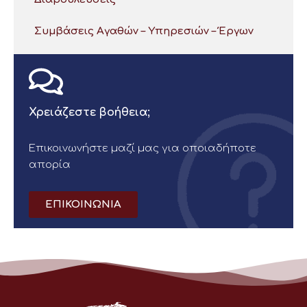
Συμβάσεις Αγαθών – Υπηρεσιών – Έργων
Χρειάζεστε βοήθεια;
Επικοινωνήστε μαζί μας για οποιαδήποτε
απορία
ΕΠΙΚΟΙΝΩΝΙΑ