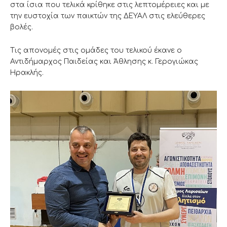
στα ίσια που τελικά κρίθηκε στις λεπτομέρειες και με
την ευστοχία των παικτών της ΔΕΥΑΛ στις ελεύθερες
βολές.
Τις απονομές στις ομάδες του τελικού έκανε ο
Αντιδήμαρχος Παιδείας και Άθλησης κ. Γερογιώκας
Ηρακλής.