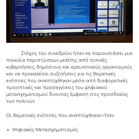
Στόχος του συνεδρίου ήταν να παρουσιάσει μια
ποικιλία περιπτώσεων μελέτης από τοπικές
κυβερνήσεις, δημόσιους και ερευνητικούς οργανισμούς
και να προκαλέσει συζητήσεις για τις θεματικές
ενότητες που αναπτύχθηκαν μέσα από διαφορετικές
προοπτικές και προσεγγίσεις του ψηφιακού
μετασχηματισμού δίνοντας έμφαση στις προσδοκίες
των πολιτών.
Οι θεματικές ενότητες που αναπτύχθηκαν ήταν:
➢ Ψηφιακός Μετασχηματισμός