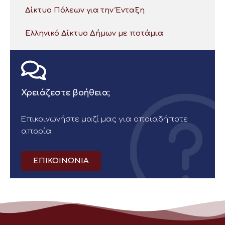
Δίκτυο Πόλεων για την Ένταξη
Ελληνικό Δίκτυο Δήμων με ποτάμια
Χρειάζεστε βοήθεια;
Επικοινωνήστε μαζί μας για οποιαδήποτε
απορία
ΕΠΙΚΟΙΝΩΝΙΑ