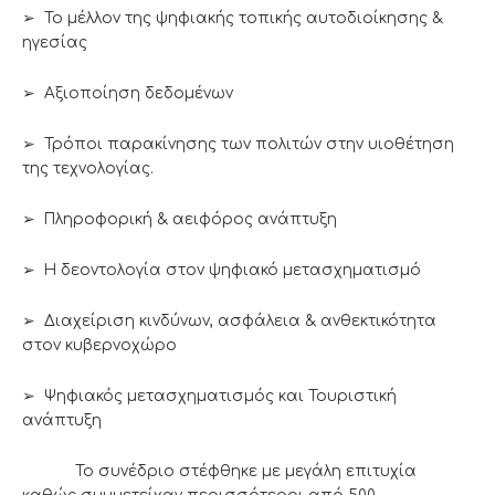
➢ Το μέλλον της ψηφιακής τοπικής αυτοδιοίκησης &
ηγεσίας
➢ Αξιοποίηση δεδομένων
➢ Τρόποι παρακίνησης των πολιτών στην υιοθέτηση
της τεχνολογίας.
➢ Πληροφορική & αειφόρος ανάπτυξη
➢ Η δεοντολογία στον ψηφιακό μετασχηματισμό
➢ Διαχείριση κινδύνων, ασφάλεια & ανθεκτικότητα
στον κυβερνοχώρο
➢ Ψηφιακός μετασχηματισμός και Τουριστική
ανάπτυξη
Το συνέδριο στέφθηκε με μεγάλη επιτυχία