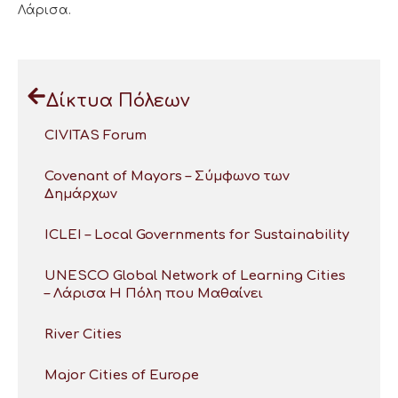
Λάρισα.
Δίκτυα Πόλεων
CIVITAS Forum
Covenant of Mayors – Σύμφωνο των
Δημάρχων
ICLEI – Local Governments for Sustainability
UNESCO Global Network of Learning Cities
– Λάρισα Η Πόλη που Μαθαίνει
River Cities
Major Cities of Europe