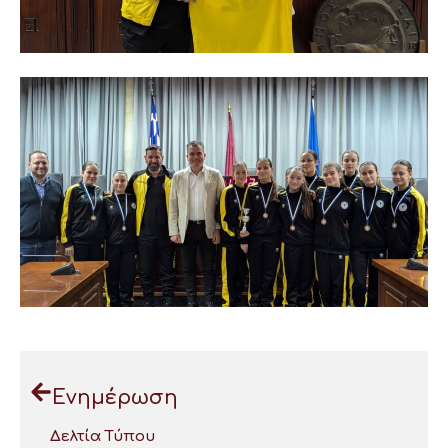
Ενημέρωση
Δελτία Τύπου