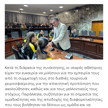
Κατά τη διάρκεια της συνάντησης, οι νεαρές αθλήτριες
είχαν την ευκαιρία να μιλήσουν για την εμπειρία τους
από τη συμμετοχή τους στο διεθνές τουρνουά
χειροσφαίρισης, για την απαιτητική προπόνηση που
ακολούθησαν, καθώς και για τους μελλοντικούς τους
στόχους. Παράλληλα, συζήτησαν για τη σημασία της
ομαδικότητας και της αποδοχής της διαφορετικότητας,
που τους βοήθησαν να δέσουν ως ομάδα και να