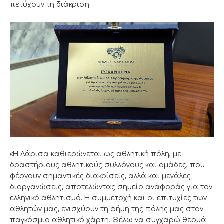
πετύχουν τη διάκριση.
«Η Λάρισα καθιερώνεται ως αθλητική πόλη, με
δραστήριους αθλητικούς συλλόγους και ομάδες, που
φέρνουν σημαντικές διακρίσεις, αλλά και μεγάλες
διοργανώσεις, αποτελώντας σημείο αναφοράς για τον
ελληνικό αθλητισμό. Η συμμετοχή και οι επιτυχίες των
αθλητών μας, ενισχύουν τη φήμη της πόλης μας στον
παγκόσμιο αθλητικό χάρτη. Θέλω να συγχαρώ θερμά