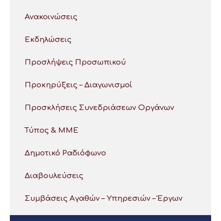
Ανακοινώσεις
Εκδηλώσεις
Προσλήψεις Προσωπικού
Προκηρύξεις – Διαγωνισμοί
Προσκλήσεις Συνεδριάσεων Οργάνων
Τύπος & ΜΜΕ
Δημοτικό Ραδιόφωνο
Διαβουλεύσεις
Συμβάσεις Αγαθών – Υπηρεσιών – Έργων