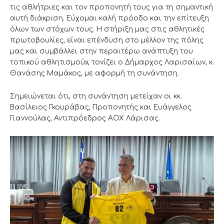
τις αθλήτριες και τον προπονητή τους για τη σημαντική
αυτή διάκριση. Εύχομαι καλή πρόοδο και την επίτευξη
όλων των στόχων τους. Η στήριξη μας στις αθλητικές
πρωτοβουλίες, είναι επένδυση στο μέλλον της πόλης
μας και συμβάλλει στην περαιτέρω ανάπτυξη του
τοπικού αθλητισμού», τονίζει ο Δήμαρχος Λαρισαίων, κ.
Θανάσης Μαμάκος, με αφορμή τη συνάντηση.
Σημειώνεται ότι, στη συνάντηση μετείχαν οι κκ.
Βασίλειος Γκουράβας, Προπονητής και Ευάγγελος
Γιαννούλας, Αντιπρόεδρος ΑΟΧ Λάρισας.