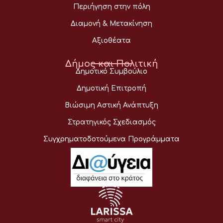
Περιήγηση στην πόλη
Διαμονή & Μετακίνηση
Αξιοθέατα
Δήμος και Πολιτική
Δημοτικό Συμβούλιο
Δημοτική Επιτροπή
Βιώσιμη Αστική Ανάπτυξη
Στρατηγικός Σχεδιασμός
Συγχρηματοδοτούμενα Προγράμματα