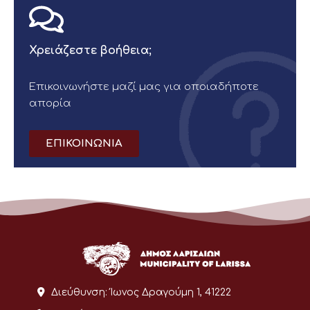
Χρειάζεστε βοήθεια;
Επικοινωνήστε μαζί μας για οποιαδήποτε
απορία
ΕΠΙΚΟΙΝΩΝΙΑ
Διεύθυνση:
Ίωνος Δραγούμη 1, 41222