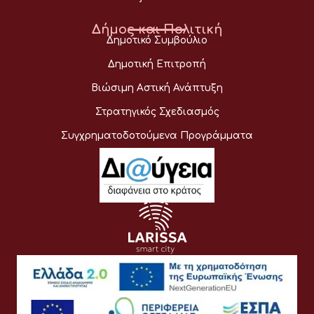
Δήμος και Πολιτική
Δημοτικό Συμβούλιο
Δημοτική Επιτροπή
Βιώσιμη Αστική Ανάπτυξη
Στρατηγικός Σχεδιασμός
Συγχρηματοδοτούμενα Προγράμματα