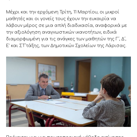
Μέχρι και την ερχόμενη Τρίτη, 11 Μαρτίου, οι μικροί
μαθητές και οι γονείς τους έχουν την ευκαιρία να
λάβουν μέρος σε μια απλή διαδικασία, αναφορικά με
την αξιολόγηση αναγνωστικών ικανοτήτων, ειδικά
διαμορφωμένη για τις ανάγκες των μαθητών της Γ΄, Δ΄,
Ε’ και ΣΤ΄τάξης, των Δημοτικών Σχολείων της Λάρισας.