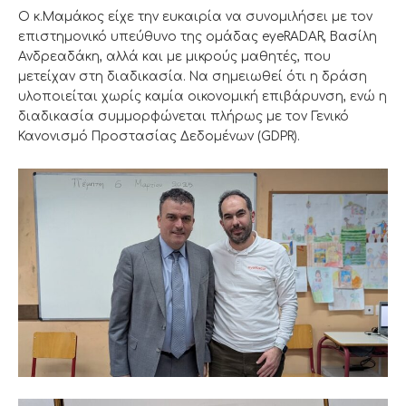
Ο κ.Μαμάκος είχε την ευκαιρία να συνομιλήσει με τον
επιστημονικό υπεύθυνο της ομάδας eyeRADAR, Βασίλη
Ανδρεαδάκη, αλλά και με μικρούς μαθητές, που
μετείχαν στη διαδικασία. Να σημειωθεί ότι η δράση
υλοποιείται χωρίς καμία οικονομική επιβάρυνση, ενώ η
διαδικασία συμμορφώνεται πλήρως με τον Γενικό
Κανονισμό Προστασίας Δεδομένων (GDPR).