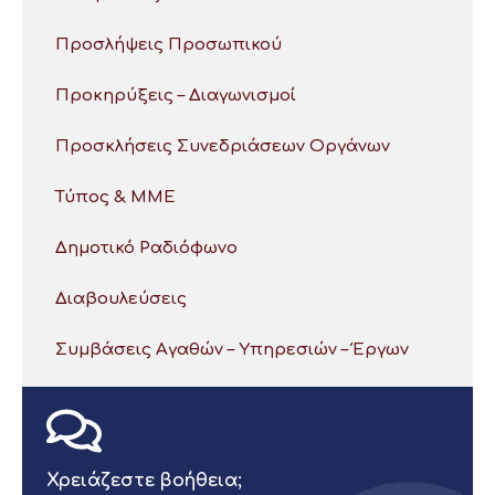
Προσλήψεις Προσωπικού
Προκηρύξεις – Διαγωνισμοί
Προσκλήσεις Συνεδριάσεων Οργάνων
Τύπος & ΜΜΕ
Δημοτικό Ραδιόφωνο
Διαβουλεύσεις
Συμβάσεις Αγαθών – Υπηρεσιών – Έργων
Χρειάζεστε βοήθεια;