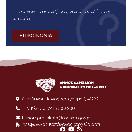
Επικοινωνήστε μαζί μας για οποιαδήποτε
απορία
ΕΠΙΚΟΙΝΩΝΙΑ
Διεύθυνση:
Ίωνος Δραγούμη 1, 41222
Τηλ. Κέντρο:
2413 500 200
E-mail:
protokolo@larissa.gov.gr
Τηλεφωνικός Κατάλογος (αρχείο pdf)