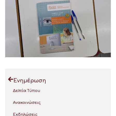
Ενημέρωση
Δελτία Τύπου
Ανακοινώσεις
Εκδηλώσεις