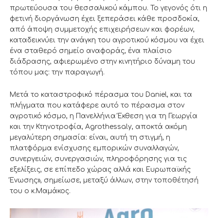
πρωτεύουσα του θεσσαλικού κάμπου. Το γεγονός ότι η
φετινή διοργάνωση έχει ξεπεράσει κάθε προσδοκία,
από άποψη συμμετοχής επιχειρήσεων και φορέων,
καταδεικνύει την ανάγκη του αγροτικού κόσμου να έχει
ένα σταθερό σημείο αναφοράς, ένα πλαίσιο
διάδρασης, αφιερωμένο στην κινητήριο δύναμη του
τόπου μας: την παραγωγή.
Μετά το καταστροφικό πέρασμα του Daniel, και τα
πλήγματα που κατάφερε αυτό το πέρασμα στον
αγροτικό κόσμο, η Πανελλήνια Έκθεση για τη Γεωργία
και την Κτηνοτροφία, Agrothessaly, αποκτά ακόμη
μεγαλύτερη σημασία: είναι, αυτή τη στιγμή, η
πλατφόρμα ενίσχυσης εμπορικών συναλλαγών,
συνεργειών, συνεργασιών, πληροφόρησης για τις
εξελίξεις, σε επίπεδο χώρας αλλά και Ευρωπαϊκής
Ένωσης», σημείωσε, μεταξύ άλλων, στην τοποθέτησή
του ο κ.Μαμάκος.