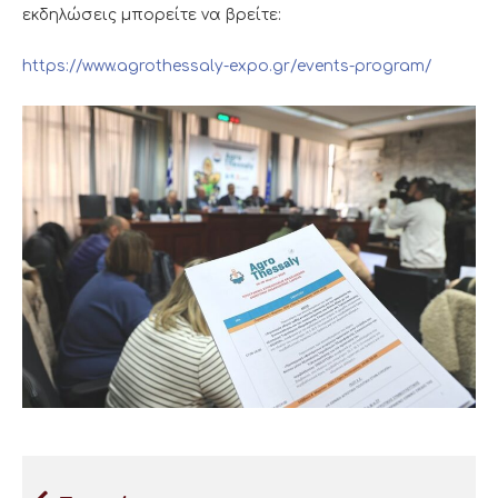
εκδηλώσεις μπορείτε να βρείτε:
https://www.agrothessaly-expo.gr/events-program/