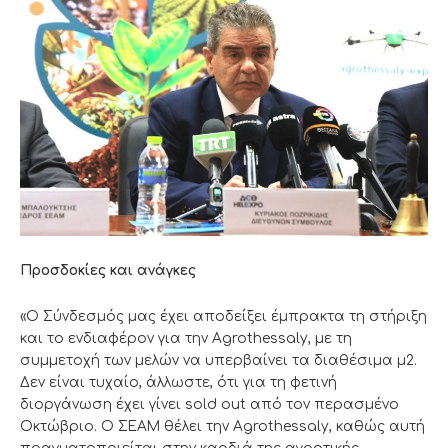
Προσδοκίες και ανάγκες
«Ο Σύνδεσμός μας έχει αποδείξει έμπρακτα τη στήριξη
και το ενδιαφέρον για την Agrothessaly, με τη
συμμετοχή των μελών να υπερβαίνει τα διαθέσιμα μ2.
Δεν είναι τυχαίο, άλλωστε, ότι για τη φετινή
διοργάνωση έχει γίνει sold out από τον περασμένο
Οκτώβριο. Ο ΣΕΑΜ θέλει την Agrothessaly, καθώς αυτή