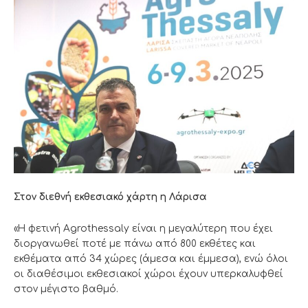
Στον διεθνή εκθεσιακό χάρτη η Λάρισα
«Η φετινή Agrothessaly είναι η μεγαλύτερη που έχει
διοργανωθεί ποτέ με πάνω από 800 εκθέτες και
εκθέματα από 34 χώρες (άμεσα και έμμεσα), ενώ όλοι
οι διαθέσιμοι εκθεσιακοί χώροι έχουν υπερκαλυφθεί
στον μέγιστο βαθμό.