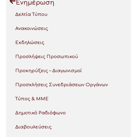
Ενημέρωση
Δελτία Τύπου
Ανακοινώσεις
Εκδηλώσεις
Προσλήψεις Προσωπικού
Προκηρύξεις – Διαγωνισμοί
Προσκλήσεις Συνεδριάσεων Οργάνων
Τύπος & ΜΜΕ
Δημοτικό Ραδιόφωνο
Διαβουλεύσεις