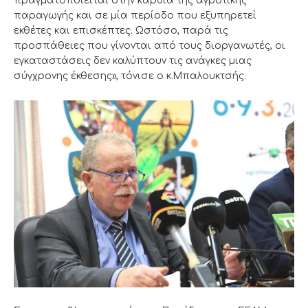
πραγματοποιείται στην καρδιά της αγροτικής
παραγωγής και σε μία περίοδο που εξυπηρετεί
εκθέτες και επισκέπτες. Ωστόσο, παρά τις
προσπάθειες που γίνονται από τους διοργανωτές, οι
εγκαταστάσεις δεν καλύπτουν τις ανάγκες μιας
σύγχρονης έκθεσης», τόνισε ο κ.Μπαλουκτσής.