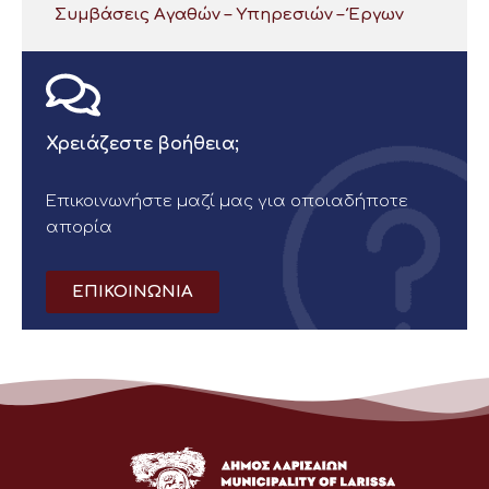
Συμβάσεις Αγαθών – Υπηρεσιών – Έργων
Χρειάζεστε βοήθεια;
Επικοινωνήστε μαζί μας για οποιαδήποτε
απορία
ΕΠΙΚΟΙΝΩΝΙΑ