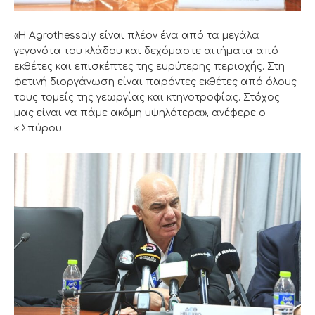
«Η Agrothessaly είναι πλέον ένα από τα μεγάλα
γεγονότα του κλάδου και δεχόμαστε αιτήματα από
εκθέτες και επισκέπτες της ευρύτερης περιοχής. Στη
φετινή διοργάνωση είναι παρόντες εκθέτες από όλους
τους τομείς της γεωργίας και κτηνοτροφίας. Στόχος
μας είναι να πάμε ακόμη υψηλότερα», ανέφερε ο
κ.Σπύρου.