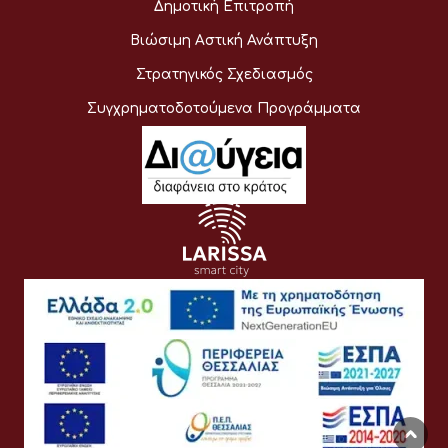
Δημοτική Επιτροπή
Βιώσιμη Αστική Ανάπτυξη
Στρατηγικός Σχεδιασμός
Συγχρηματοδοτούμενα Προγράμματα