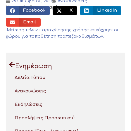
26 Οκτωβρίου, 2010
Ανακοινώσεις
Κοινωνικός διαμοιρασμός:
Facebook
X
LinkedIn
Email
Μείωση τελών παραχώρησης χρήσης κοινόχρηστου
χώρου για τοποθέτηση τραπεζοκαθισμάτων.
Ενημέρωση
Δελτία Τύπου
Ανακοινώσεις
Εκδηλώσεις
Προσλήψεις Προσωπικού