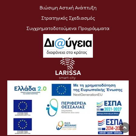
Βιώσιμη Αστική Ανάπτυξη
Στρατηγικός Σχεδιασμός
Συγχρηματοδοτούμενα Προγράμματα