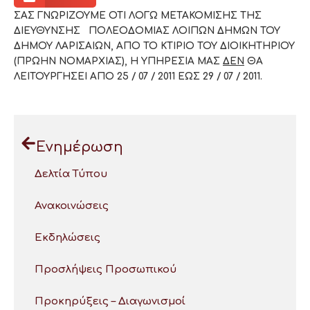
ΣΑΣ ΓΝΩΡΙΖΟΥΜΕ ΟΤΙ ΛΟΓΩ ΜΕΤΑΚΟΜΙΣΗΣ ΤΗΣ
ΔΙΕΥΘΥΝΣΗΣ ΠΟΛΕΟΔΟΜΙΑΣ ΛΟΙΠΩΝ ΔΗΜΩΝ ΤΟΥ
ΔΗΜΟΥ ΛΑΡΙΣΑΙΩΝ, ΑΠΟ ΤΟ ΚΤΙΡΙΟ ΤΟΥ ΔΙΟΙΚΗΤΗΡΙΟΥ
(ΠΡΩΗΝ ΝΟΜΑΡΧΙΑΣ), Η ΥΠΗΡΕΣΙΑ ΜΑΣ
ΔΕΝ
ΘΑ
ΛΕΙΤΟΥΡΓΗΣΕΙ ΑΠΟ 25 / 07 / 2011 ΕΩΣ 29 / 07 / 2011.
Ενημέρωση
Δελτία Τύπου
Ανακοινώσεις
Εκδηλώσεις
Προσλήψεις Προσωπικού
Προκηρύξεις – Διαγωνισμοί