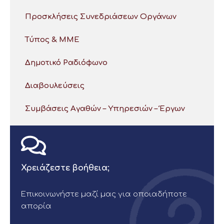
Προσκλήσεις Συνεδριάσεων Οργάνων
Τύπος & ΜΜΕ
Δημοτικό Ραδιόφωνο
Διαβουλεύσεις
Συμβάσεις Αγαθών – Υπηρεσιών – Έργων
Χρειάζεστε βοήθεια;
Επικοινωνήστε μαζί μας για οποιαδήποτε
απορία