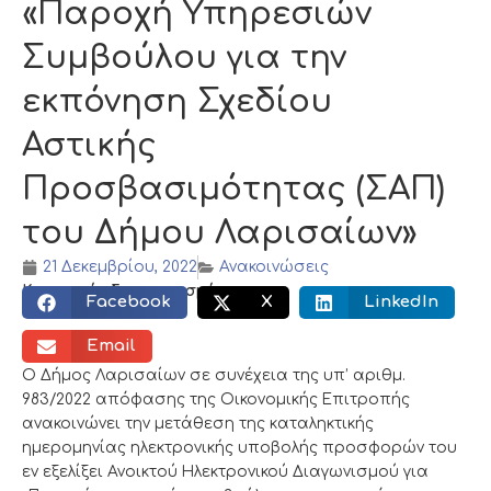
«Παροχή Υπηρεσιών
Συμβούλου για την
εκπόνηση Σχεδίου
Αστικής
Προσβασιμότητας (ΣΑΠ)
του Δήμου Λαρισαίων»
21 Δεκεμβρίου, 2022
Ανακοινώσεις
Κοινωνικός διαμοιρασμός:
Facebook
X
LinkedIn
Email
O Δήμος Λαρισαίων σε συνέχεια της υπ’ αριθμ.
983/2022 απόφασης της Οικονομικής Επιτροπής
ανακοινώνει την μετάθεση της καταληκτικής
ημερομηνίας ηλεκτρονικής υποβολής προσφορών του
εν εξελίξει Ανοικτού Ηλεκτρονικού Διαγωνισμού για