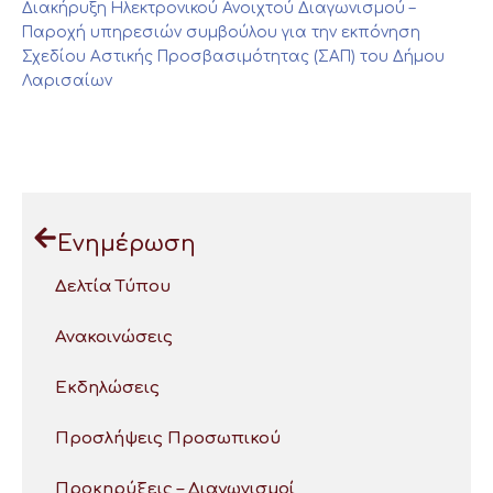
Διακήρυξη Ηλεκτρονικού Ανοιχτού Διαγωνισμού –
Παροχή υπηρεσιών συμβούλου για την εκπόνηση
Σχεδίου Αστικής Προσβασιμότητας (ΣΑΠ) του Δήμου
Λαρισαίων
Ενημέρωση
Δελτία Τύπου
Ανακοινώσεις
Εκδηλώσεις
Προσλήψεις Προσωπικού
Προκηρύξεις – Διαγωνισμοί