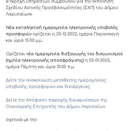
«Παροχή υπηρεσιών συμβούλου για την εκπόνηση
Σχεδίου Αστικής Προσβασιμότητας (ΣΑΠ) του Δήμου
Λαρισαίων».
Νέα καταληκτική ημερομηνία ηλεκτρονικής υποβολής
προσφορών
ορίζεται η 30-12-2022, ημέρα Παρασκευή
και ώρα 15:00 μ.μ..
Ορίζεται
νέα ημερομηνία διεξαγωγής του διαγωνισμού
(ημ/νία ηλεκτρονικής αποσφράγισης)
η 05-01-2023,
ημέρα Πέμπτη και ώρα 10:00 π.μ.
Δείτε την ανακοίνωση μετάθεσης ημερομηνίας
υποβολής προσφορών και διενέργειας
Δείτε την Απόφαση παροχής διευκρινίσεων της
Οικονομικής Επιτροπής του Δήμου Λαρισαίων
σχετικά με την: