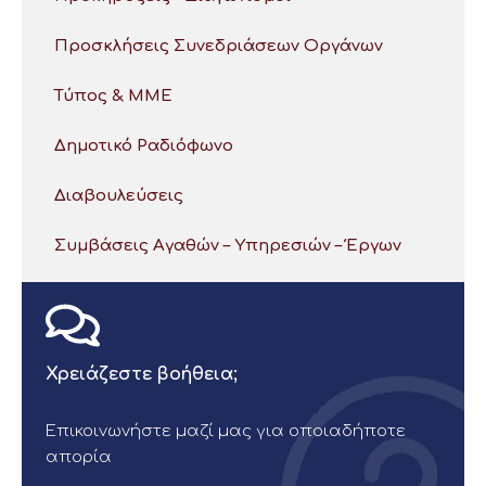
Προσκλήσεις Συνεδριάσεων Οργάνων
Τύπος & ΜΜΕ
Δημοτικό Ραδιόφωνο
Διαβουλεύσεις
Συμβάσεις Αγαθών – Υπηρεσιών – Έργων
Χρειάζεστε βοήθεια;
Επικοινωνήστε μαζί μας για οποιαδήποτε
απορία