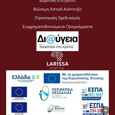
Δημοτική Επιτροπή
Βιώσιμη Αστική Ανάπτυξη
Στρατηγικός Σχεδιασμός
Συγχρηματοδοτούμενα Προγράμματα