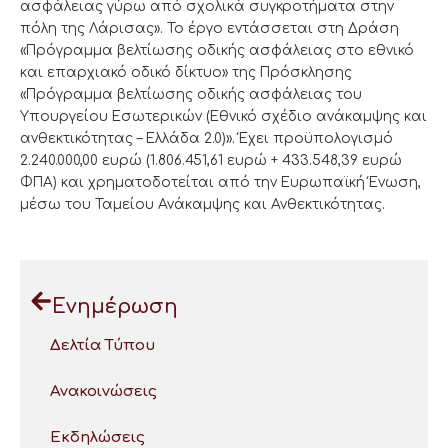
ασφάλειας γύρω από σχολικά συγκροτήματα στην
πόλη της Λάρισας». Το έργο εντάσσεται στη Δράση
«Πρόγραμμα βελτίωσης οδικής ασφάλειας στο εθνικό
και επαρχιακό οδικό δίκτυο» της Πρόσκλησης
«Πρόγραμμα βελτίωσης οδικής ασφάλειας του
Υπουργείου Εσωτερικών (Εθνικό σχέδιο ανάκαμψης και
ανθεκτικότητας – Ελλάδα 2.0)». Έχει προϋπολογισμό
2.240.000,00 ευρώ (1.806.451,61 ευρώ + 433.548,39 ευρώ
ΦΠΑ) και χρηματοδοτείται από την Ευρωπαϊκή Ένωση,
μέσω του Ταμείου Ανάκαμψης και Ανθεκτικότητας.
Ενημέρωση
Δελτία Τύπου
Ανακοινώσεις
Εκδηλώσεις