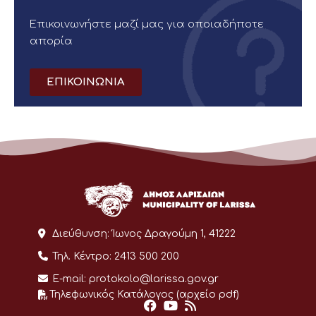
Επικοινωνήστε μαζί μας για οποιαδήποτε
απορία
ΕΠΙΚΟΙΝΩΝΙΑ
Διεύθυνση:
Ίωνος Δραγούμη 1, 41222
Τηλ. Κέντρο:
2413 500 200
E-mail:
protokolo@larissa.gov.gr
Τηλεφωνικός Κατάλογος (αρχείο pdf)