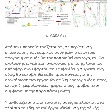
ΣΤΑΔΙΟ Α22
Από την υπηρεσία τονίζεται ότι, σε περίπτωση
επιδείνωσης των καιρικών συνθηκών, ο ανωτέρω
προγραμματισμός θα τροποποιηθεί ανάλογα, και θα
ακολουθήσει νεώτερη ανακοίνωση. Επίσης, λόγω του
κυκλοφοριακού φόρτου που εμφανίζει η συγκεκριμένη
οδός, θα καταβληθεί κάθε προσπάθεια για την
ολοκλήρωση των εργασιών σε 3 ημερολογιακές ημέρες,
και όχι 6 ημερολογιακές ημέρες όπως προβλέπεται
σύμφωνα με την παραπάνω μελέτη.
Υπενθυμίζεται ότι, οι εργασίες αυτές εκτελούνται στα
πλαίσια του δημοτικού έργου «Βελτίωση της οδικής