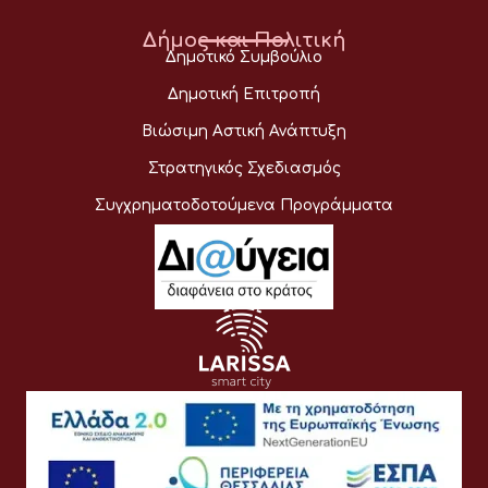
Δήμος και Πολιτική
Δημοτικό Συμβούλιο
Δημοτική Επιτροπή
Βιώσιμη Αστική Ανάπτυξη
Στρατηγικός Σχεδιασμός
Συγχρηματοδοτούμενα Προγράμματα