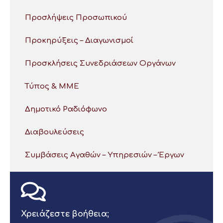
Προσλήψεις Προσωπικού
Προκηρύξεις – Διαγωνισμοί
Προσκλήσεις Συνεδριάσεων Οργάνων
Τύπος & ΜΜΕ
Δημοτικό Ραδιόφωνο
Διαβουλεύσεις
Συμβάσεις Αγαθών – Υπηρεσιών – Έργων
Χρειάζεστε βοήθεια;