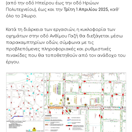
(από την οδό Ηπείρου έως την οδό Ηρώων
Πολυτεχνείου), έως και την
Τρίτη 1 Απριλίου 2025
, καθ’
όλο το 24ωρο.
Κατά τη διάρκεια των εργασιών, η κυκλοφορία των
οχημάτων στην οδό Ανθίμου Γαζή θα διεξάγεται μέσω
παρακαμπτηρίων οδών, σύμφωνα με τις
προβλεπόμενες πληροφοριακές και ρυθμιστικές
πινακίδες που θα τοποθετηθούν από τον ανάδοχο του
έργου.