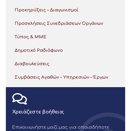
Προκηρύξεις – Διαγωνισμοί
Προσκλήσεις Συνεδριάσεων Οργάνων
Τύπος & ΜΜΕ
Δημοτικό Ραδιόφωνο
Διαβουλεύσεις
Συμβάσεις Αγαθών – Υπηρεσιών – Έργων
Χρειάζεστε βοήθεια;
Επικοινωνήστε μαζί μας για οποιαδήποτε