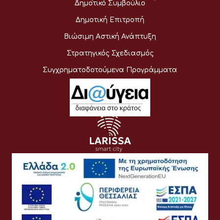
Δημοτικό Συμβούλιο
Δημοτική Επιτροπή
Βιώσιμη Αστική Ανάπτυξη
Στρατηγικός Σχεδιασμός
Συγχρηματοδοτούμενα Προγράμματα