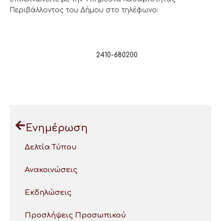
Περιβάλλοντος του Δήμου στο τηλέφωνο:
2410-680200
Ενημέρωση
Δελτία Τύπου
Ανακοινώσεις
Εκδηλώσεις
Προσλήψεις Προσωπικού