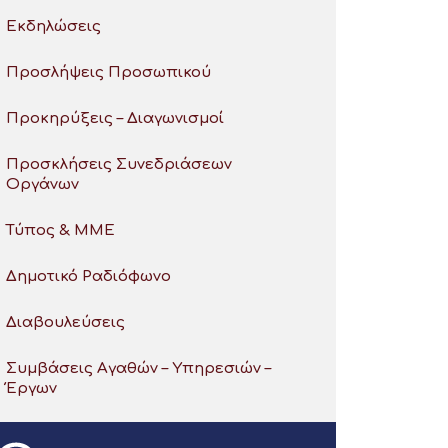
Εκδηλώσεις
Προσλήψεις Προσωπικού
Προκηρύξεις – Διαγωνισμοί
Προσκλήσεις Συνεδριάσεων
Οργάνων
Τύπος & ΜΜΕ
Δημοτικό Ραδιόφωνο
Διαβουλεύσεις
Συμβάσεις Αγαθών – Υπηρεσιών –
Έργων