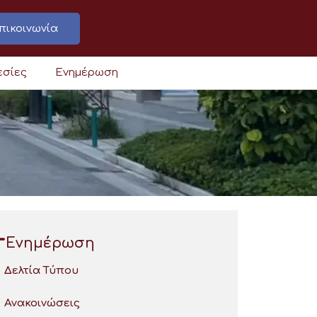
πικοινωνία
εσίες
Ενημέρωση
Ενημέρωση
Δελτία Τύπου
Ανακοινώσεις