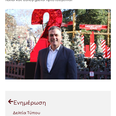
Ενημέρωση
Δελτία Τύπου