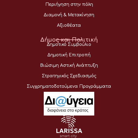
Περιήγηση στην πόλη
Διαμονή & Μετακίνηση
Αξιοθέατα
Δήμος και Πολιτική
Δημοτικό Συμβούλιο
Δημοτική Επιτροπή
Βιώσιμη Αστική Ανάπτυξη
Στρατηγικός Σχεδιασμός
Συγχρηματοδοτούμενα Προγράμματα