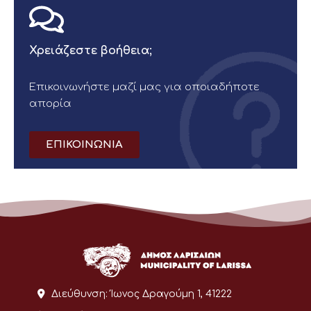
Χρειάζεστε βοήθεια;
Επικοινωνήστε μαζί μας για οποιαδήποτε
απορία
ΕΠΙΚΟΙΝΩΝΙΑ
Διεύθυνση:
Ίωνος Δραγούμη 1, 41222