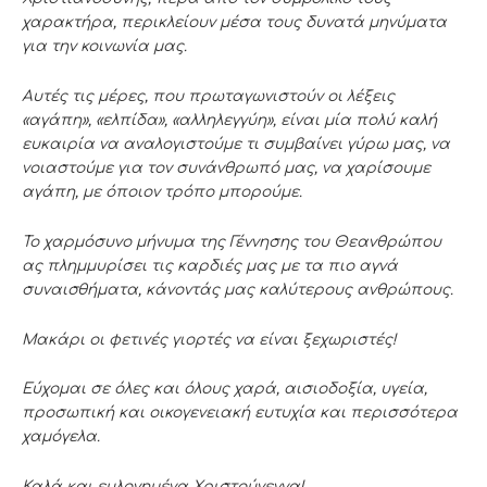
χαρακτήρα, περικλείουν μέσα τους δυνατά μηνύματα
για την κοινωνία μας.
Αυτές τις μέρες, που πρωταγωνιστούν οι λέξεις
«αγάπη», «ελπίδα», «αλληλεγγύη», είναι μία πολύ καλή
ευκαιρία να αναλογιστούμε τι συμβαίνει γύρω μας, να
νοιαστούμε για τον συνάνθρωπό μας, να χαρίσουμε
αγάπη, με όποιον τρόπο μπορούμε.
Το χαρμόσυνο μήνυμα της Γέννησης του Θεανθρώπου
ας πλημμυρίσει τις καρδιές μας με τα πιο αγνά
συναισθήματα, κάνοντάς μας καλύτερους ανθρώπους.
Μακάρι οι φετινές γιορτές να είναι ξεχωριστές!
Εύχομαι σε όλες και όλους χαρά, αισιοδοξία, υγεία,
προσωπική και οικογενειακή ευτυχία και περισσότερα
χαμόγελα.
Καλά και ευλογημένα Χριστούγεννα!