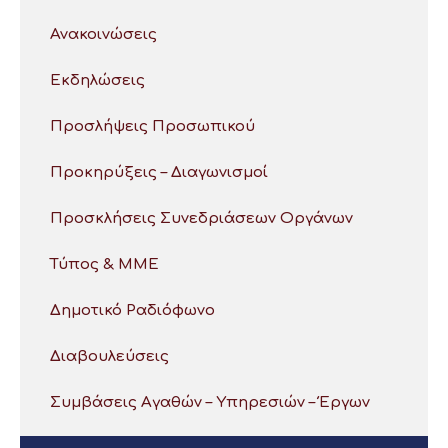
Ανακοινώσεις
Εκδηλώσεις
Προσλήψεις Προσωπικού
Προκηρύξεις – Διαγωνισμοί
Προσκλήσεις Συνεδριάσεων Οργάνων
Τύπος & ΜΜΕ
Δημοτικό Ραδιόφωνο
Διαβουλεύσεις
Συμβάσεις Αγαθών – Υπηρεσιών – Έργων