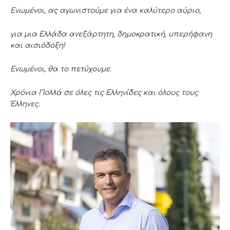
Ενωμένοι, ας αγωνιστούμε για ένα καλύτερο αύριο,
για μια Ελλάδα ανεξάρτητη, δημοκρατική, υπερήφανη
και αισιόδοξη!
Ενωμένοι, θα το πετύχουμε.
Χρόνια Πολλά σε όλες τις Ελληνίδες και όλους τους
Έλληνες.