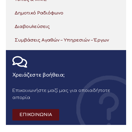
Δημοτικό Ραδιόφωνο
Διαβουλεύσεις
Συμβάσεις Αγαθών – Υπηρεσιών – Έργων
Χρειάζεστε βοήθεια;
Επικοινωνήστε μαζί μας για οποιαδήποτε
απορία
ΕΠΙΚΟΙΝΩΝΙΑ