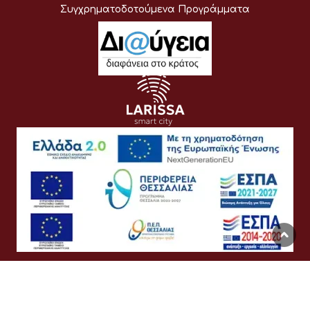
Συγχρηματοδοτούμενα Προγράμματα
Όροι Χρήσης
Προσωπικά Δεδομένα
Πολιτική Cookies