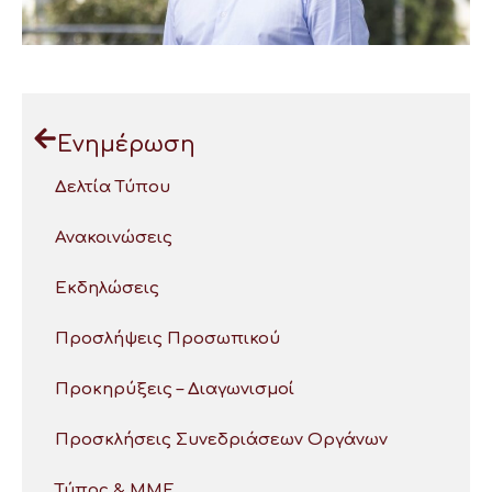
Ενημέρωση
Δελτία Τύπου
Ανακοινώσεις
Εκδηλώσεις
Προσλήψεις Προσωπικού
Προκηρύξεις – Διαγωνισμοί
Προσκλήσεις Συνεδριάσεων Οργάνων
Τύπος & ΜΜΕ