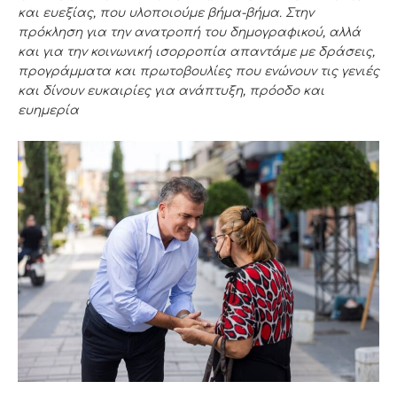
και ευεξίας
,
που υλοποιούμε βήμα-βήμα.
Στην
πρόκληση για την ανατροπή του δημογραφικού, αλλά
και για την κοινωνική ισορροπία απαντάμε με δράσεις,
προγράμματα και πρωτοβουλίες που ενώνουν τις γενιές
και δίνουν ευκαιρίες για ανάπτυξη, πρόοδο και
ευημερία