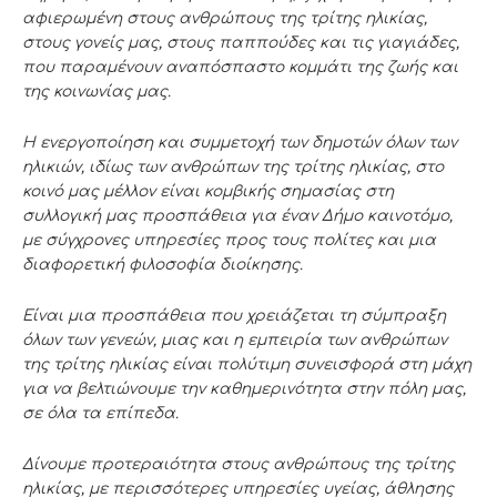
αφιερωμένη στους ανθρώπους της τρίτης ηλικίας,
στους γονείς μας, στους παππούδες και τις γιαγιάδες,
που παραμένουν αναπόσπαστο κομμάτι της ζωής και
της κοινωνίας μας.
Η ενεργοποίηση και συμμετοχή των δημοτών όλων των
ηλικιών, ιδίως των ανθρώπων της τρίτης ηλικίας, στο
κοινό μας μέλλον είναι κομβικής σημασίας στη
συλλογική μας προσπάθεια για έναν Δήμο καινοτόμο,
με σύγχρονες υπηρεσίες προς τους πολίτες και μια
διαφορετική φιλοσοφία διοίκησης
.
Είναι μια προσπάθεια που χρειάζεται τη σύμπραξη
όλων των γενεών, μιας και η εμπειρία των ανθρώπων
της τρίτης ηλικίας είναι πολύτιμη συνεισφορά στη μάχη
για να
βελτιώ
ν
ουμε την καθημερινότητα στην πόλη μας,
σε όλα τα επίπεδα.
Δίνουμε προτεραιότητα στους ανθρώπους της τρίτης
ηλικίας, με περισσότερες υπηρεσίες υγείας, άθλησης