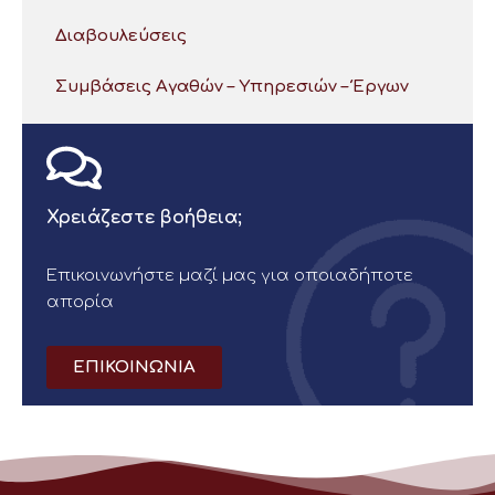
Διαβουλεύσεις
Συμβάσεις Αγαθών – Υπηρεσιών – Έργων
Χρειάζεστε βοήθεια;
Επικοινωνήστε μαζί μας για οποιαδήποτε
απορία
ΕΠΙΚΟΙΝΩΝΙΑ