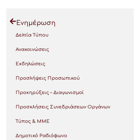
Ενημέρωση
Δελτία Τύπου
Ανακοινώσεις
Εκδηλώσεις
Προσλήψεις Προσωπικού
Προκηρύξεις – Διαγωνισμοί
Προσκλήσεις Συνεδριάσεων Οργάνων
Τύπος & ΜΜΕ
Δημοτικό Ραδιόφωνο