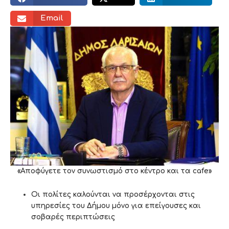
Email
«Αποφύγετε τον συνωστισμό στο κέντρο και τα cafe»
Οι πολίτες καλούνται να προσέρχονται στις
υπηρεσίες του Δήμου μόνο για επείγουσες και
σοβαρές περιπτώσεις