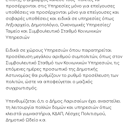
προσέρχονται στις Υπηρεσίες μόνο για επείγουσες
υποθέσεις να προσέρχονται μόνο για επείγουσες και
σοβαρές υποθέσεις και ειδικά σε υπηρεσίες όπως
Ληξιαρχείο, Δημοτολόγιο, Οικονομικές Υπηρεσίες/
Ταμείο και Συμβουλευτικό Σταθμό Κοινωνικών
Υπηρεσιών
Ειδικά σε χώρους Υπηρεσιών όπου παρατηρείται
προσέλευση μεγάλου αριθμού συμπολιτών, όπως στον
Συμβουλευτικό Σταθμό των Κοινωνικών Υπηρεσιών, τις
επόμενες ημέρες προσωπικό της Δημοτικής
Αστυνομίας θα ρυθμίζουν το ρυθμό προσέλευση των
πολιτών, ώστε να αποφεύγεται ο μαζικός
συγχρωτισμός.
Υπενθυμίζεται ό,τι ο Δήμος Λαρισαίων έχει αναστείλει
τη λειτουργία πολλών δομών και υπηρεσιών όπως
κλειστά γυμναστήρια, ΚΔΑΠ, Λέσχες Πολιτισμού,
Δημοτικό Ωδείο κ.α.