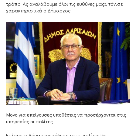
τρόπο. Ας αναλάβουμε όλοι τις ευθύνες μας», τόνισε
χαρακτηριστικά ο Δήμαρχος.
Μονο για επείγουσες υποθέσεις να προσέρχονται στις
υπηρεσίες οι πολίτες
Επίσης, ο Δήμαρχος κάλεσε τους πολίτες να