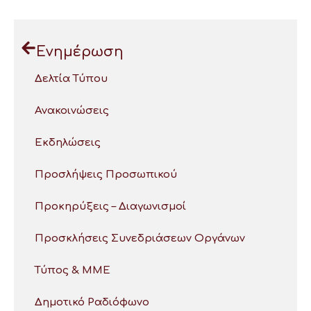
Ενημέρωση
Δελτία Τύπου
Ανακοινώσεις
Εκδηλώσεις
Προσλήψεις Προσωπικού
Προκηρύξεις – Διαγωνισμοί
Προσκλήσεις Συνεδριάσεων Οργάνων
Τύπος & ΜΜΕ
Δημοτικό Ραδιόφωνο