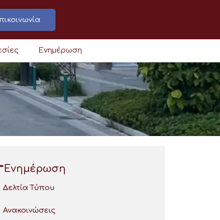
πικοινωνία
εσίες
Ενημέρωση
Ενημέρωση
Δελτία Τύπου
Ανακοινώσεις