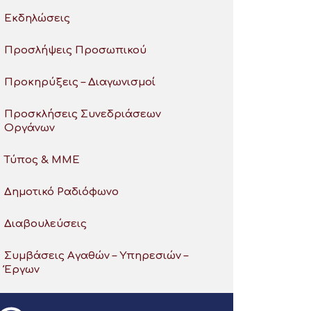
Εκδηλώσεις
Προσλήψεις Προσωπικού
Προκηρύξεις – Διαγωνισμοί
Προσκλήσεις Συνεδριάσεων
Οργάνων
Τύπος & ΜΜΕ
Δημοτικό Ραδιόφωνο
Διαβουλεύσεις
Συμβάσεις Αγαθών – Υπηρεσιών –
Έργων