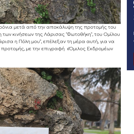
5χρόνια μετά από την αποκάλυψη της προτομής του
 των κινήσεων της Λάρισας “Φωτοθήκη”, του Ομίλου
ρισα η Πόλη μου”, επέλεξαν τη μέρα αυτή, για να
προτομής, με την επιγραφή «Όμιλος Εκδρομέων