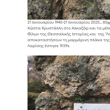
21 Ιανουαρίου 1940-21 Ιανουαρίου 2025….8
Κώστα Κρυστάλλη στο Αλκαζάρ και τα μέλη
Φίλων της Θεσσαλικής Ιστορίας και της “Λά
αποκαταστήσουν τη μαρμάρινη πλάκα της 
Λαρίσης έστησε 1939».