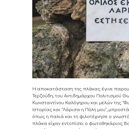
Η αποκατάσταση της πλάκας έγινε παρουσ
Τερζούδη, του Αντιδημάρχου Πολιτισμού Θ
Κωνσταντίνου Καλόγηρου και μελών της “Φ
Ιστορίας και “Λάρισα η Πόλη μου”, μπροστ
όπως η παλιά και τη φιλοτέχνησε ο γνωστ
πλάκα είχαν εντοπίσει ο φωτοθηκάριος Β