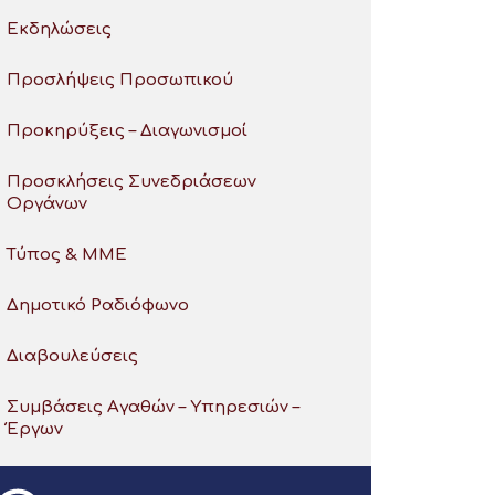
Εκδηλώσεις
Προσλήψεις Προσωπικού
Προκηρύξεις – Διαγωνισμοί
Προσκλήσεις Συνεδριάσεων
Οργάνων
Τύπος & ΜΜΕ
Δημοτικό Ραδιόφωνο
Διαβουλεύσεις
Συμβάσεις Αγαθών – Υπηρεσιών –
Έργων