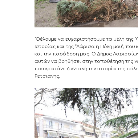
“Θέλουμε να ευχαριστήσουμε τα μέλη της “
Ιστορίας και της “Λάρισα η Πόλη μου”, που
και την παράδοση μας. Ο Δήμος Λαρισαίω
αυτών να βοηθήσει στην τοποθέτηση της ν
που κρατάνε ζωντανή την ιστορία της πόλης”
Ρετσιάνης.