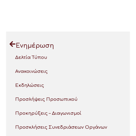
Ενημέρωση
Δελτία Τύπου
Ανακοινώσεις
Εκδηλώσεις
Προσλήψεις Προσωπικού
Προκηρύξεις – Διαγωνισμοί
Προσκλήσεις Συνεδριάσεων Οργάνων