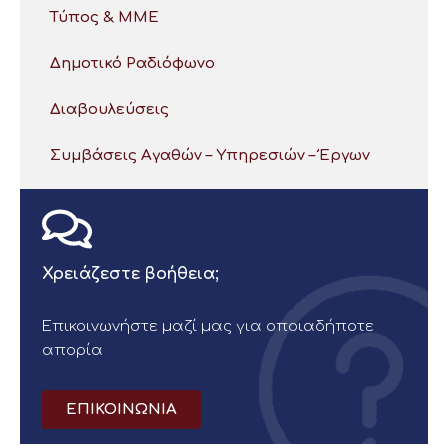
Τύπος & ΜΜΕ
Δημοτικό Ραδιόφωνο
Διαβουλεύσεις
Συμβάσεις Αγαθών – Υπηρεσιών – Έργων
Χρειάζεστε βοήθεια;
Επικοινωνήστε μαζί μας για οποιαδήποτε
απορία
ΕΠΙΚΟΙΝΩΝΙΑ