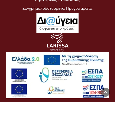
Συγχρηματοδοτούμενα Προγράμματα
Όροι Χρήσης
Προσωπικά Δεδομένα
Πολιτική Cookies