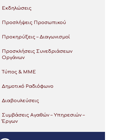
Εκδηλώσεις
Προσλήψεις Προσωπικού
Προκηρύξεις – Διαγωνισμοί
Προσκλήσεις Συνεδριάσεων
Οργάνων
Τύπος & ΜΜΕ
Δημοτικό Ραδιόφωνο
Διαβουλεύσεις
Συμβάσεις Αγαθών – Υπηρεσιών –
Έργων