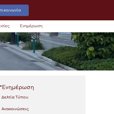
πικοινωνία
εσίες
Ενημέρωση
Ενημέρωση
Δελτία Τύπου
Ανακοινώσεις