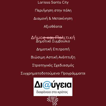
Larissa Santa City
Περιήγηση στην πόλη
Διαμονή & Μετακίνηση
Αξιοθέατα
Δήμος και Πολιτική
Δημοτικό Συμβούλιο
Δημοτική Επιτροπή
Βιώσιμη Αστική Ανάπτυξη
Στρατηγικός Σχεδιασμός
Συγχρηματοδοτούμενα Προγράμματα