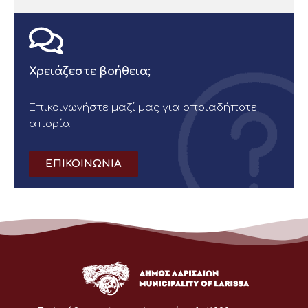
Χρειάζεστε βοήθεια;
Επικοινωνήστε μαζί μας για οποιαδήποτε
απορία
ΕΠΙΚΟΙΝΩΝΙΑ