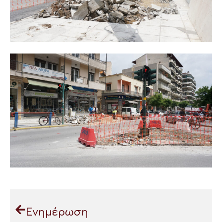
Ενημέρωση