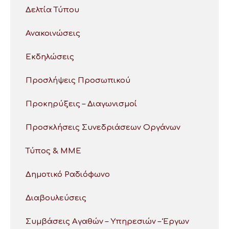
Δελτία Τύπου
Ανακοινώσεις
Εκδηλώσεις
Προσλήψεις Προσωπικού
Προκηρύξεις – Διαγωνισμοί
Προσκλήσεις Συνεδριάσεων Οργάνων
Τύπος & ΜΜΕ
Δημοτικό Ραδιόφωνο
Διαβουλεύσεις
Συμβάσεις Αγαθών – Υπηρεσιών – Έργων