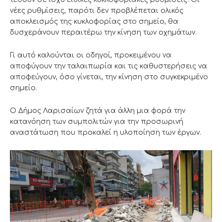
νέες ρυθμίσεις, παρότι δεν προβλέπεται ολικός
αποκλεισμός της κυκλοφορίας στο σημείο, θα
δυσχεράνουν περαιτέρω την κίνηση των οχημάτων.
Γι αυτό καλούνται οι οδηγοί, προκειμένου να
αποφύγουν την ταλαιπωρία και τις καθυστερήσεις να
αποφεύγουν, όσο γίνεται, την κίνηση στο συγκεκριμένο
σημείο.
Ο Δήμος Λαρισαίων ζητά για άλλη μια φορά την
κατανόηση των συμπολιτών για την προσωρινή
αναστάτωση που προκαλεί η υλοποίηση των έργων.