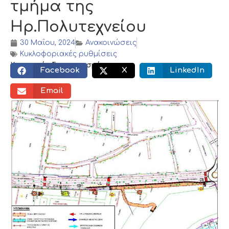
τμήμα της
Ηρ.Πολυτεχνείου
30 Μαΐου, 2024
Ανακοινώσεις
Κυκλοφοριακές ρυθμίσεις
Κοινωνικός διαμοιρασμός:
Facebook
X
LinkedIn
Email