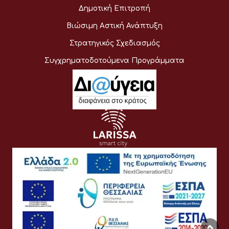
Δημοτική Επιτροπή
Βιώσιμη Αστική Ανάπτυξη
Στρατηγικός Σχεδιασμός
Συγχρηματοδοτούμενα Προγράμματα