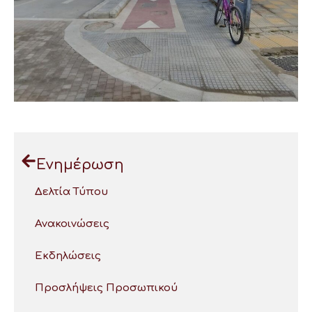
Ενημέρωση
Δελτία Τύπου
Ανακοινώσεις
Εκδηλώσεις
Προσλήψεις Προσωπικού