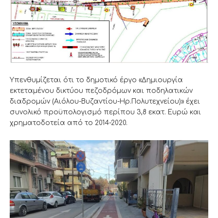
Υπενθυμίζεται ότι το δημοτικό έργο «Δημιουργία
εκτεταμένου δικτύου πεζοδρόμων και ποδηλατικών
διαδρομών (Αιόλου-Βυζαντίου-Ηρ.Πολυτεχνείου)» έχει
συνολικό προϋπολογισμό περίπου 3,8 εκατ. Ευρώ και
χρηματοδοτεία από το 2014-2020.