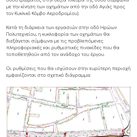
οδοστρώματος στην δεξιά πλευρά της οδού σύμφωνα
με την κίνηση των οχημάτων από την οδό Αγιάς προς
τον Κυκλικό Κόμβο Αεροδρομίου).
Κατά τη διάρκεια των εργασιών στην οδό Ηρώων
Πολυτεχνείου, η κυκλοφορία των οχημάτων θα
διεξάγεται σύμφωνα με τις προβλεπόμενες
πληροφοριακές και ρυθμιστικές πινακίδες που θα
τοποθετηθούν από τον ανάδοχο του έργου.
Οι ρυθμίσεις που θα ισχύσουν στην ευρύτερη περιοχή
εμφανίζονται στο σχετικό διάγραμμα: