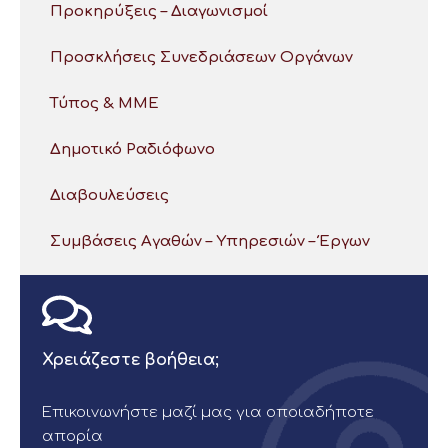
Προκηρύξεις – Διαγωνισμοί
Προσκλήσεις Συνεδριάσεων Οργάνων
Τύπος & ΜΜΕ
Δημοτικό Ραδιόφωνο
Διαβουλεύσεις
Συμβάσεις Αγαθών – Υπηρεσιών – Έργων
Χρειάζεστε βοήθεια;
Επικοινωνήστε μαζί μας για οποιαδήποτε
απορία