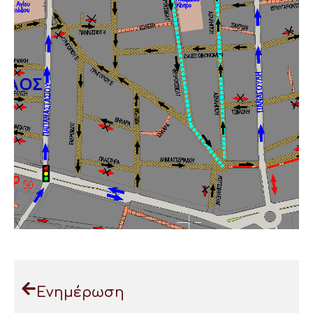
Ενημέρωση