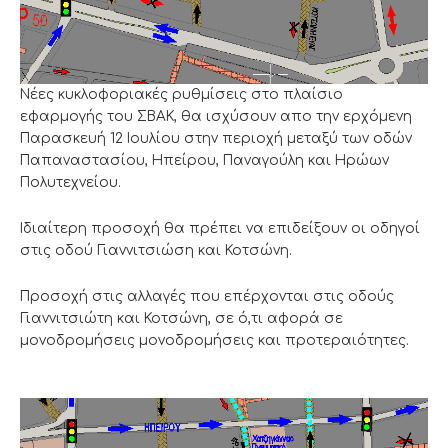
Νέες κυκλοφοριακές ρυθμίσεις στο πλαίσιο
εφαρμογής του ΣΒΑΚ, θα ισχύσουν απο την ερχόμενη
Παρασκευή 12 Ιουλίου στην περιοχή μεταξύ των οδών
Παπαναστασίου, Ηπείρου, Παναγούλη και Ηρώων
Πολυτεχνείου.
Ιδιαίτερη προσοχή θα πρέπει να επιδείξουν οι οδηγοί
στις οδού Γιαννιτσιώση και Κοτσώνη.
Προσοχή στις αλλαγές που επέρχονται στις οδούς
Γιαννιτσιώτη και Κοτσώνη, σε ό,τι αφορά σε
μονοδρομήσεις μονοδρομήσεις και προτεραιότητες.