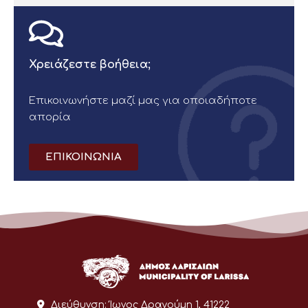
Χρειάζεστε βοήθεια;
Επικοινωνήστε μαζί μας για οποιαδήποτε
απορία
ΕΠΙΚΟΙΝΩΝΙΑ
Διεύθυνση:
Ίωνος Δραγούμη 1, 41222