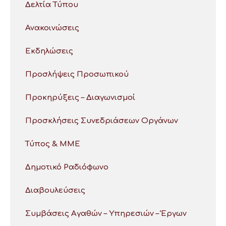
Δελτία Τύπου
Ανακοινώσεις
Εκδηλώσεις
Προσλήψεις Προσωπικού
Προκηρύξεις – Διαγωνισμοί
Προσκλήσεις Συνεδριάσεων Οργάνων
Τύπος & ΜΜΕ
Δημοτικό Ραδιόφωνο
Διαβουλεύσεις
Συμβάσεις Αγαθών – Υπηρεσιών – Έργων